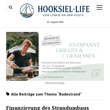
Menü
öffnen
10. August 2026
- Werbeanzeige -
Alle Beiträge zum Thema “Badestrand”
Finanzierung des Strandumbaus