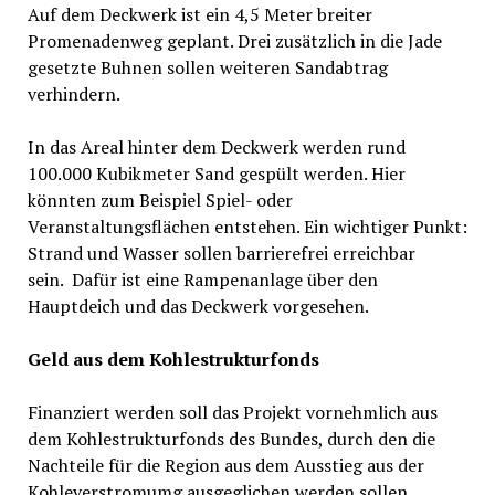
Auf dem Deckwerk ist ein 4,5 Meter breiter
Promenadenweg geplant. Drei zusätzlich in die Jade
gesetzte Buhnen sollen weiteren Sandabtrag
verhindern.
In das Areal hinter dem Deckwerk werden rund
100.000 Kubikmeter Sand gespült werden. Hier
könnten zum Beispiel Spiel- oder
Veranstaltungsflächen entstehen. Ein wichtiger Punkt:
Strand und Wasser sollen barrierefrei erreichbar
sein. Dafür ist eine Rampenanlage über den
Hauptdeich und das Deckwerk vorgesehen.
Geld aus dem Kohlestrukturfonds
Finanziert werden soll das Projekt vornehmlich aus
dem Kohlestrukturfonds des Bundes, durch den die
Nachteile für die Region aus dem Ausstieg aus der
Kohleverstromumg ausgeglichen werden sollen.