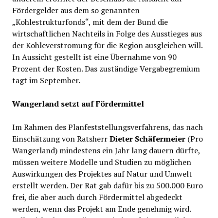
Fördergelder aus dem so genannten
„Kohlestrukturfonds“, mit dem der Bund die
wirtschaftlichen Nachteils in Folge des Ausstieges aus
der Kohleverstromung für die Region ausgleichen will.
In Aussicht gestellt ist eine Übernahme von 90
Prozent der Kosten. Das zuständige Vergabegremium
tagt im September.
Wangerland setzt auf Fördermittel
Im Rahmen des Planfeststellungsverfahrens, das nach
Einschätzung von Ratsherr
Dieter Schäfermeier
(Pro
Wangerland) mindestens ein Jahr lang dauern dürfte,
müssen weitere Modelle und Studien zu möglichen
Auswirkungen des Projektes auf Natur und Umwelt
erstellt werden. Der Rat gab dafür bis zu 500.000 Euro
frei, die aber auch durch Fördermittel abgedeckt
werden, wenn das Projekt am Ende genehmig wird.