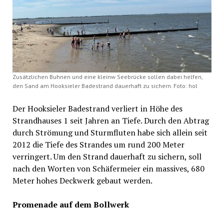
Zusätzlichen Buhnen und eine kleinw Seebrücke sollen dabei helfen,
den Sand am Hooksieler Badestrand dauerhaft zu sichern. Foto: hol
Der Hooksieler Badestrand verliert in Höhe des
Strandhauses 1 seit Jahren an Tiefe. Durch den Abtrag
durch Strömung und Sturmfluten habe sich allein seit
2012 die Tiefe des Strandes um rund 200 Meter
verringert. Um den Strand dauerhaft zu sichern, soll
nach den Worten von Schäfermeier ein massives, 680
Meter hohes Deckwerk gebaut werden.
Promenade auf dem Bollwerk