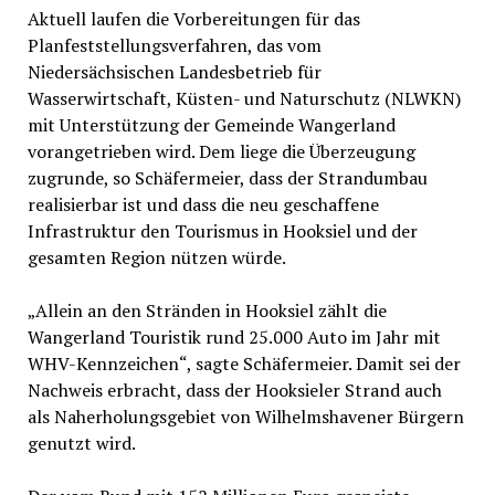
Aktuell laufen die Vorbereitungen für das
Planfeststellungsverfahren, das vom
Niedersächsischen Landesbetrieb für
Wasserwirtschaft, Küsten- und Naturschutz (NLWKN)
mit Unterstützung der Gemeinde Wangerland
vorangetrieben wird. Dem liege die Überzeugung
zugrunde, so Schäfermeier, dass der Strandumbau
realisierbar ist und dass die neu geschaffene
Infrastruktur den Tourismus in Hooksiel und der
gesamten Region nützen würde.
„Allein an den Stränden in Hooksiel zählt die
Wangerland Touristik rund 25.000 Auto im Jahr mit
WHV-Kennzeichen“, sagte Schäfermeier. Damit sei der
Nachweis erbracht, dass der Hooksieler Strand auch
als Naherholungsgebiet von Wilhelmshavener Bürgern
genutzt wird.