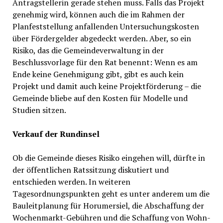
Antragstellerin gerade stehen muss. Falls das Projekt
genehmig wird, können auch die im Rahmen der
Planfeststellung anfallenden Untersuchungskosten
über Fördergelder abgedeckt werden. Aber, so ein
Risiko, das die Gemeindeverwaltung in der
Beschlussvorlage für den Rat benennt: Wenn es am
Ende keine Genehmigung gibt, gibt es auch kein
Projekt und damit auch keine Projektförderung – die
Gemeinde bliebe auf den Kosten für Modelle und
Studien sitzen.
Verkauf der Rundinsel
Ob die Gemeinde dieses Risiko eingehen will, dürfte in
der öffentlichen Ratssitzung diskutiert und
entschieden werden. In weiteren
Tagesordnungspunkten geht es unter anderem um die
Bauleitplanung für Horumersiel, die Abschaffung der
Wochenmarkt-Gebühren und die Schaffung von Wohn-