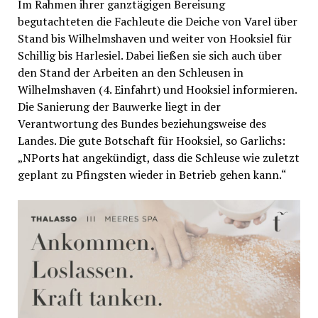
Im Rahmen ihrer ganztägigen Bereisung
begutachteten die Fachleute die Deiche von Varel über
Stand bis Wilhelmshaven und weiter von Hooksiel für
Schillig bis Harlesiel. Dabei ließen sie sich auch über
den Stand der Arbeiten an den Schleusen in
Wilhelmshaven (4. Einfahrt) und Hooksiel informieren.
Die Sanierung der Bauwerke liegt in der
Verantwortung des Bundes beziehungsweise des
Landes. Die gute Botschaft für Hooksiel, so Garlichs:
„NPorts hat angekündigt, dass die Schleuse wie zuletzt
geplant zu Pfingsten wieder in Betrieb gehen kann.“