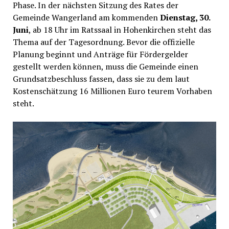
Phase. In der nächsten Sitzung des Rates der
Gemeinde Wangerland am kommenden
Dienstag, 30.
Juni
, ab 18 Uhr im Ratssaal in Hohenkirchen steht das
Thema auf der Tagesordnung. Bevor die offizielle
Planung beginnt und Anträge für Fördergelder
gestellt werden können, muss die Gemeinde einen
Grundsatzbeschluss fassen, dass sie zu dem laut
Kostenschätzung 16 Millionen Euro teurem Vorhaben
steht.