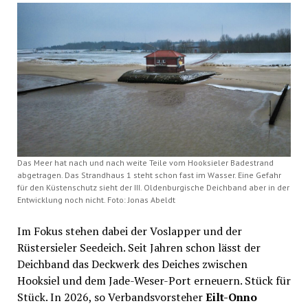
Das Meer hat nach und nach weite Teile vom Hooksieler Badestrand
abgetragen. Das Strandhaus 1 steht schon fast im Wasser. Eine Gefahr
für den Küstenschutz sieht der III. Oldenburgische Deichband aber in der
Entwicklung noch nicht. Foto: Jonas Abeldt
Im Fokus stehen dabei der Voslapper und der
Rüstersieler Seedeich. Seit Jahren schon lässt der
Deichband das Deckwerk des Deiches zwischen
Hooksiel und dem Jade-Weser-Port erneuern. Stück für
Stück. In 2026, so Verbandsvorsteher
Eilt-Onno