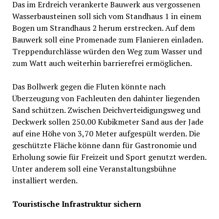
Das im Erdreich verankerte Bauwerk aus vergossenen
Wasserbausteinen soll sich vom Standhaus 1 in einem
Bogen um Strandhaus 2 herum erstrecken. Auf dem
Bauwerk soll eine Promenade zum Flanieren einladen.
Treppendurchlässe würden den Weg zum Wasser und
zum Watt auch weiterhin barrierefrei ermöglichen.
Das Bollwerk gegen die Fluten könnte nach
Überzeugung von Fachleuten den dahinter liegenden
Sand schützen. Zwischen Deichverteidigungsweg und
Deckwerk sollen 250.00 Kubikmeter Sand aus der Jade
auf eine Höhe von 3,70 Meter aufgespült werden. Die
geschützte Fläche könne dann für Gastronomie und
Erholung sowie für Freizeit und Sport genutzt werden.
Unter anderem soll eine Veranstaltungsbühne
installiert werden.
Touristische Infrastruktur sichern