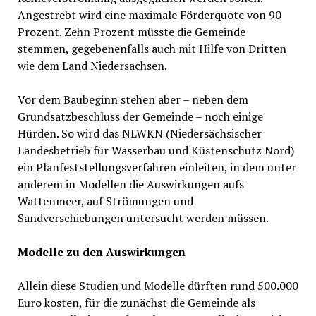
Angestrebt wird eine maximale Förderquote von 90
Prozent. Zehn Prozent müsste die Gemeinde
stemmen, gegebenenfalls auch mit Hilfe von Dritten
wie dem Land Niedersachsen.
Vor dem Baubeginn stehen aber – neben dem
Grundsatzbeschluss der Gemeinde – noch einige
Hürden. So wird das NLWKN (Niedersächsischer
Landesbetrieb für Wasserbau und Küstenschutz Nord)
ein Planfeststellungsverfahren einleiten, in dem unter
anderem in Modellen die Auswirkungen aufs
Wattenmeer, auf Strömungen und
Sandverschiebungen untersucht werden müssen.
Modelle zu den Auswirkungen
Allein diese Studien und Modelle dürften rund 500.000
Euro kosten, für die zunächst die Gemeinde als