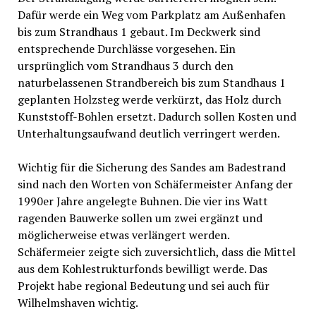
Dafür werde ein Weg vom Parkplatz am Außenhafen
bis zum Strandhaus 1 gebaut. Im Deckwerk sind
entsprechende Durchlässe vorgesehen. Ein
ursprünglich vom Strandhaus 3 durch den
naturbelassenen Strandbereich bis zum Standhaus 1
geplanten Holzsteg werde verkürzt, das Holz durch
Kunststoff-Bohlen ersetzt. Dadurch sollen Kosten und
Unterhaltungsaufwand deutlich verringert werden.
Wichtig für die Sicherung des Sandes am Badestrand
sind nach den Worten von Schäfermeister Anfang der
1990er Jahre angelegte Buhnen. Die vier ins Watt
ragenden Bauwerke sollen um zwei ergänzt und
möglicherweise etwas verlängert werden.
Schäfermeier zeigte sich zuversichtlich, dass die Mittel
aus dem Kohlestrukturfonds bewilligt werde. Das
Projekt habe regional Bedeutung und sei auch für
Wilhelmshaven wichtig.