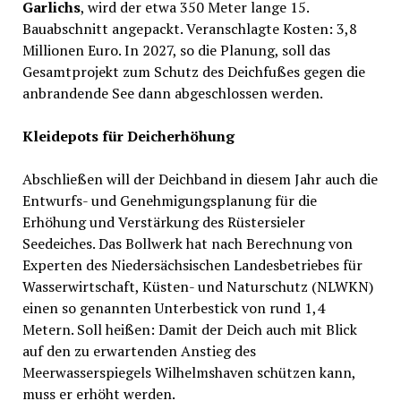
Garlichs
, wird der etwa 350 Meter lange 15.
Bauabschnitt angepackt. Veranschlagte Kosten: 3,8
Millionen Euro. In 2027, so die Planung, soll das
Gesamtprojekt zum Schutz des Deichfußes gegen die
anbrandende See dann abgeschlossen werden.
Kleidepots für Deicherhöhung
Abschließen will der Deichband in diesem Jahr auch die
Entwurfs- und Genehmigungsplanung für die
Erhöhung und Verstärkung des Rüstersieler
Seedeiches. Das Bollwerk hat nach Berechnung von
Experten des Niedersächsischen Landesbetriebes für
Wasserwirtschaft, Küsten- und Naturschutz (NLWKN)
einen so genannten Unterbestick von rund 1,4
Metern. Soll heißen: Damit der Deich auch mit Blick
auf den zu erwartenden Anstieg des
Meerwasserspiegels Wilhelmshaven schützen kann,
muss er erhöht werden.