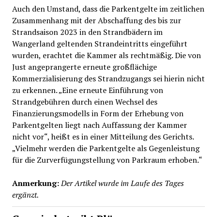
Auch den Umstand, dass die Parkentgelte im zeitlichen
Zusammenhang mit der Abschaffung des bis zur
Strandsaison 2023 in den Strandbädern im
Wangerland geltenden Strandeintritts eingeführt
wurden, erachtet die Kammer als rechtmäßig. Die von
Just angeprangerte erneute großflächige
Kommerzialisierung des Strandzugangs sei hierin nicht
zu erkennen. „Eine erneute Einführung von
Strandgebühren durch einen Wechsel des
Finanzierungsmodells in Form der Erhebung von
Parkentgelten liegt nach Auffassung der Kammer
nicht vor“, heißt es in einer Mitteilung des Gerichts.
„Vielmehr werden die Parkentgelte als Gegenleistung
für die Zurverfügungstellung von Parkraum erhoben.“
Anmerkung:
Der Artikel wurde im Laufe des Tages
ergänzt.