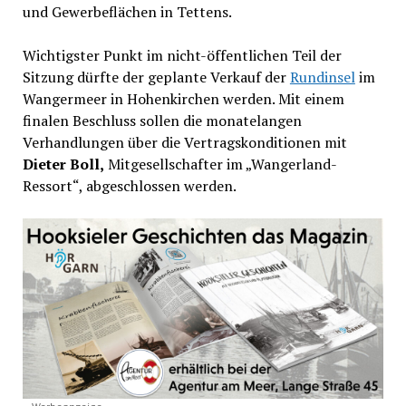
und Gewerbeflächen in Tettens.
Wichtigster Punkt im nicht-öffentlichen Teil der
Sitzung dürfte der geplante Verkauf der
Rundinsel
im
Wangermeer in Hohenkirchen werden. Mit einem
finalen Beschluss sollen die monatelangen
Verhandlungen über die Vertragskonditionen mit
Dieter Boll,
Mitgesellschafter im „Wangerland-
Ressort“, abgeschlossen werden.