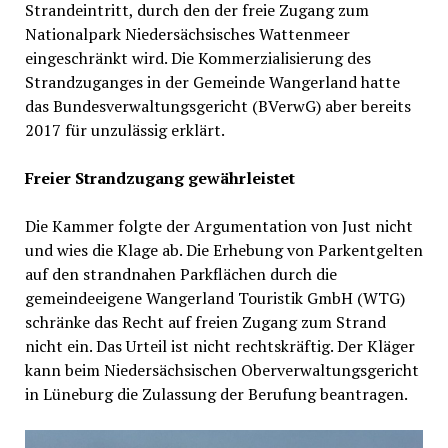
Strandeintritt, durch den der freie Zugang zum
Nationalpark Niedersächsisches Wattenmeer
eingeschränkt wird. Die Kommerzialisierung des
Strandzuganges in der Gemeinde Wangerland hatte
das Bundesverwaltungsgericht (BVerwG) aber bereits
2017 für unzulässig erklärt.
Freier Strandzugang gewährleistet
Die Kammer folgte der Argumentation von Just nicht
und wies die Klage ab. Die Erhebung von Parkentgelten
auf den strandnahen Parkflächen durch die
gemeindeeigene Wangerland Touristik GmbH (WTG)
schränke das Recht auf freien Zugang zum Strand
nicht ein. Das Urteil ist nicht rechtskräftig. Der Kläger
kann beim Niedersächsischen Oberverwaltungsgericht
in Lüneburg die Zulassung der Berufung beantragen.