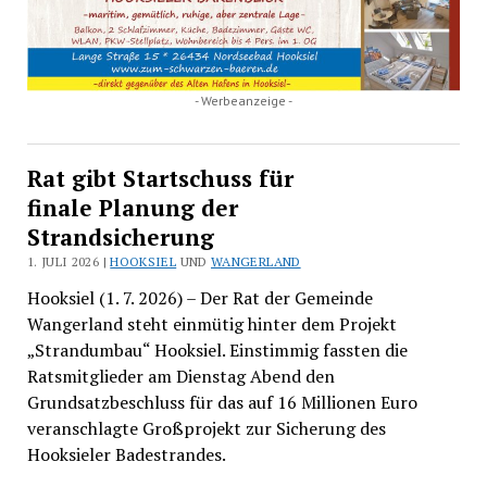
- Werbeanzeige -
Rat gibt Startschuss für
finale Planung der
Strandsicherung
1. JULI 2026 |
HOOKSIEL
UND
WANGERLAND
Hooksiel (1. 7. 2026) – Der Rat der Gemeinde
Wangerland steht einmütig hinter dem Projekt
„Strandumbau“ Hooksiel. Einstimmig fassten die
Ratsmitglieder am Dienstag Abend den
Grundsatzbeschluss für das auf 16 Millionen Euro
veranschlagte Großprojekt zur Sicherung des
Hooksieler Badestrandes.