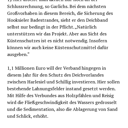
Schlussrechnung, so Garlichs. Bei dem nächsten
Großvorhaben in diesem Bereich, die Sicherung des
Hooksieler Badestrandes, sieht er den Deichband
selbst nur bedingt in der Pflicht. „Natürlich
unterstützen wir das Projekt. Aber aus Sicht des
Küstenschutzes ist es nicht notwendig. Insofern
können wir auch keine Küstenschutzmittel dafür
ausgeben.“
1,1 Millionen Euro will der Verband hingegen in
diesem Jahr für den Schutz des Deichvorlandes
zwischen Harlesiel und Schillig investieren. Hier sollen
bestehende Lahnungsfelder instand gesetzt werden.
Mit Hilfe des Verbundes aus Holzpfählen und Reisig
wird die Fließgeschwindigkeit des Wassers gedrosselt
und die Sedimentation, also die Ablagerung von Sand
und Schlick, erhöht.