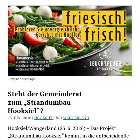
– Werbeanzeige –
Steht der Gemeinderat
zum „Strandumbau
Hooksiel“?
23. JUNI 2026 |
HOOKSIEL
UND
WANGERLAND
Hooksiel/Wangerland (23. 6. 2026) – Das Projekt
„Strandumbau Hooksiel“ kommt in die entscheidende