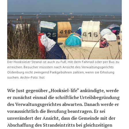
Der Hooksieler Strand ist auch zu Fuß, mit dem Fahrrad oder per Bus zu
erreichen. Besucher müssten nach Ansicht des Verwaltungsgerichts
Oldenburg nicht zwingend Parkgebühren zahlen, wenn sie Erholung
suchen. Archiv-Foto: hol
Wie Just gegenüber „Hooksiel-life“ ankündigte, werde
er zunächst einmal die schriftliche Urteilsbegründung
des Verwaltungsgerichtes abwarten. Danach werde er
voraussichtlich die Berufung beantragen. Er sei
unverändert der Ansicht, dass die Gemeinde mit der
Abschaffung des Strandeintritts bei gleichzeitigen