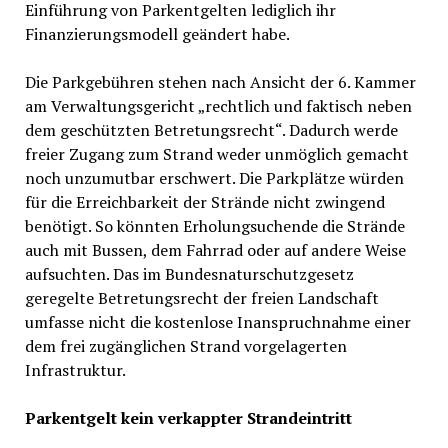
Einführung von Parkentgelten lediglich ihr
Finanzierungsmodell geändert habe.
Die Parkgebühren stehen nach Ansicht der 6. Kammer
am Verwaltungsgericht „rechtlich und faktisch neben
dem geschützten Betretungsrecht“. Dadurch werde
freier Zugang zum Strand weder unmöglich gemacht
noch unzumutbar erschwert. Die Parkplätze würden
für die Erreichbarkeit der Strände nicht zwingend
benötigt. So könnten Erholungsuchende die Strände
auch mit Bussen, dem Fahrrad oder auf andere Weise
aufsuchten. Das im Bundesnaturschutzgesetz
geregelte Betretungsrecht der freien Landschaft
umfasse nicht die kostenlose Inanspruchnahme einer
dem frei zugänglichen Strand vorgelagerten
Infrastruktur.
Parkentgelt kein verkappter Strandeintritt