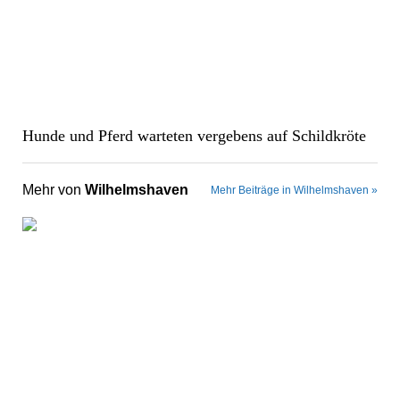
Hunde und Pferd warteten vergebens auf Schildkröte
Mehr von
Wilhelmshaven
Mehr Beiträge in Wilhelmshaven »