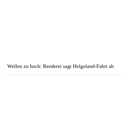
Wellen zu hoch: Reederei sagt Helgoland-Fahrt ab