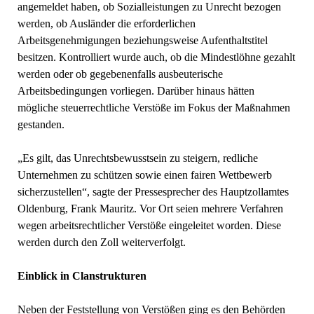
angemeldet haben, ob Sozialleistungen zu Unrecht bezogen
werden, ob Ausländer die erforderlichen
Arbeitsgenehmigungen beziehungsweise Aufenthaltstitel
besitzen. Kontrolliert wurde auch, ob die Mindestlöhne gezahlt
werden oder ob gegebenenfalls ausbeuterische
Arbeitsbedingungen vorliegen. Darüber hinaus hätten
mögliche steuerrechtliche Verstöße im Fokus der Maßnahmen
gestanden.
„Es gilt, das Unrechtsbewusstsein zu steigern, redliche
Unternehmen zu schützen sowie einen fairen Wettbewerb
sicherzustellen“, sagte der Pressesprecher des Hauptzollamtes
Oldenburg, Frank Mauritz. Vor Ort seien mehrere Verfahren
wegen arbeitsrechtlicher Verstöße eingeleitet worden. Diese
werden durch den Zoll weiterverfolgt.
Einblick in Clanstrukturen
Neben der Feststellung von Verstößen ging es den Behörden