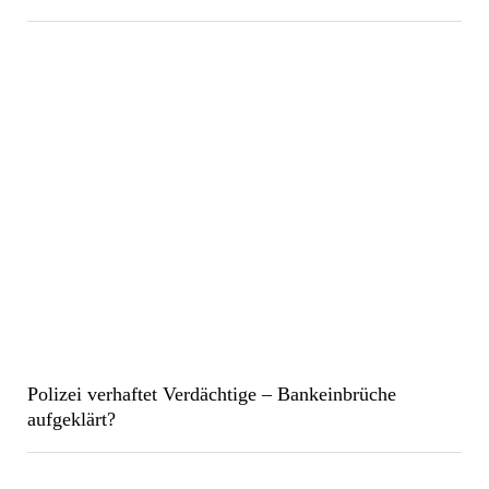
Polizei verhaftet Verdächtige – Bankeinbrüche
aufgeklärt?