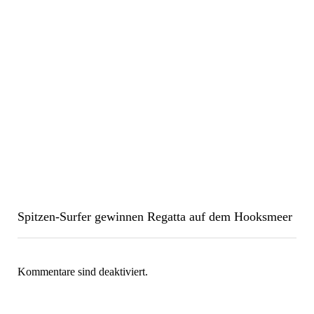
Spitzen-Surfer gewinnen Regatta auf dem Hooksmeer
Kommentare sind deaktiviert.