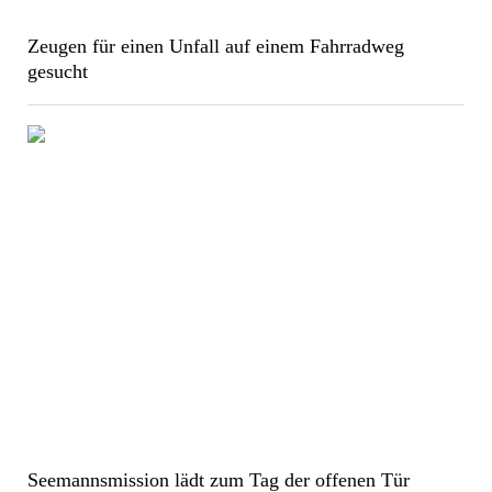
Zeugen für einen Unfall auf einem Fahrradweg
gesucht
Seemannsmission lädt zum Tag der offenen Tür