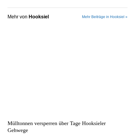
Mehr von
Hooksiel
Mehr Beiträge in Hooksiel »
Mülltonnen versperren über Tage Hooksieler
Gehwege