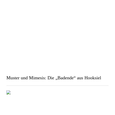
Muster und Mimesis: Die „Badende“ aus Hooksiel