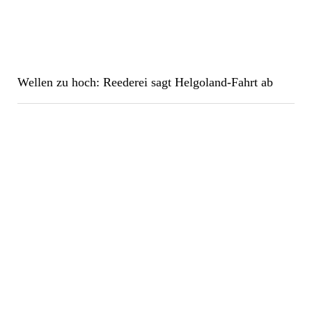
Wellen zu hoch: Reederei sagt Helgoland-Fahrt ab