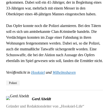
gekommen. Dabei soll ein 41-Jähriger, der in Begleitung eines
33-Jährigen war, mehrfach mit einem Messer in den
Oberkörper eines 48-jährigen Mannes eingestochen haben.
Das Opfer konnte noch die Polizei alarmieren. Bei den Tätern
soll es sich um amtsbekannte Clan-Kriminelle handeln. Die
Verdächtigen konnten im Zuge einer Fahndung in ihren
Wohnungen festgenommen werden. Dabei sei, so die Polizei,
auch die mutmaßliche Tatwaffe sichergestellt worden. Eine
Schusswaffe, die bei der Aktion nach Aussage des Opfers
ebenfalls im Spiel gewesen sein soll, fanden die Ermittler nicht.
Veröffentlicht in
Hooksiel
und
Wilhelmshaven
Polizei
Gerd Abeldt
Gründer und Redaktionsleiter von „Hooksiel-Life“