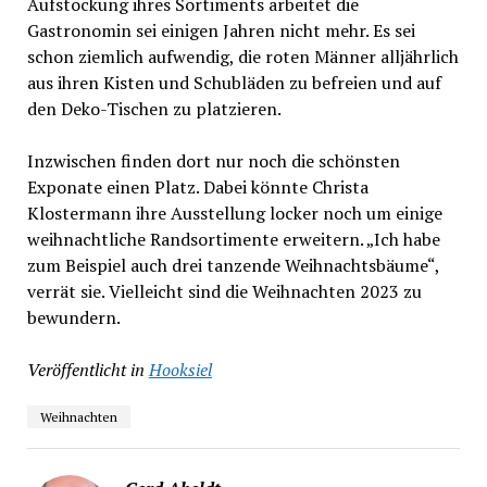
Aufstockung ihres Sortiments arbeitet die
Gastronomin sei einigen Jahren nicht mehr. Es sei
schon ziemlich aufwendig, die roten Männer alljährlich
aus ihren Kisten und Schubläden zu befreien und auf
den Deko-Tischen zu platzieren.
Inzwischen finden dort nur noch die schönsten
Exponate einen Platz. Dabei könnte Christa
Klostermann ihre Ausstellung locker noch um einige
weihnachtliche Randsortimente erweitern. „Ich habe
zum Beispiel auch drei tanzende Weihnachtsbäume“,
verrät sie. Vielleicht sind die Weihnachten 2023 zu
bewundern.
Veröffentlicht in
Hooksiel
Weihnachten