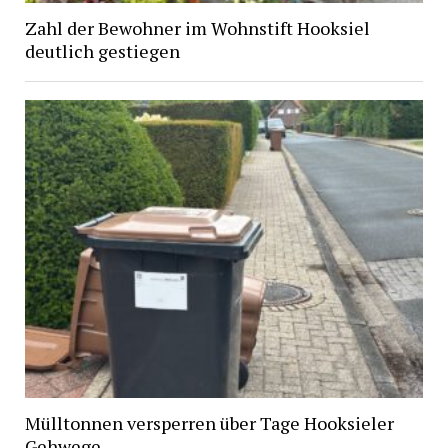
Zahl der Bewohner im Wohnstift Hooksiel
deutlich gestiegen
Mülltonnen versperren über Tage Hooksieler
Gehwege