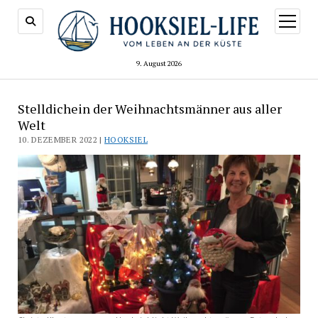
Menü
öffnen
9. August 2026
Stelldichein der Weihnachtsmänner aus aller
Welt
10. DEZEMBER 2022 |
HOOKSIEL