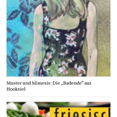
Muster und Mimesis: Die „Badende“ aus
Hooksiel