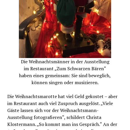
Die Weihnachtsmänner in der Ausstellung
im Restaurant „Zum Schwarzen Bären“
haben eines gemeinsam: Sie sind beweglich,
können singen oder musizieren.
Die Weihnachtsmarotte hat viel Geld gekostet – aber
im Restaurant auch viel Zuspruch ausgelöst. „Viele
Gäste lassen sich vor der Weihnachtsmann-
Ausstellung fotografieren“, schildert Christa
Klostermann. „So kommt man ins Gespräch.“ An der