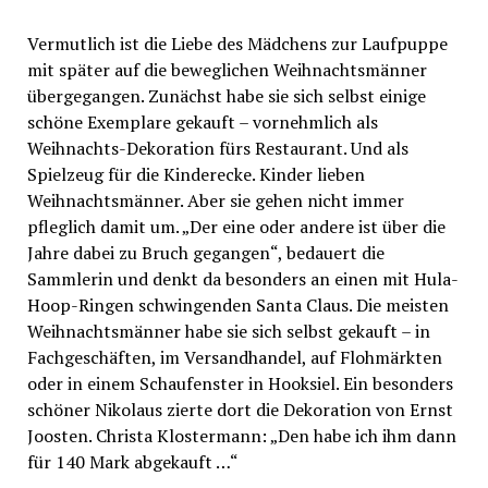
Vermutlich ist die Liebe des Mädchens zur Laufpuppe
mit später auf die beweglichen Weihnachtsmänner
übergegangen. Zunächst habe sie sich selbst einige
schöne Exemplare gekauft – vornehmlich als
Weihnachts-Dekoration fürs Restaurant. Und als
Spielzeug für die Kinderecke. Kinder lieben
Weihnachtsmänner. Aber sie gehen nicht immer
pfleglich damit um. „Der eine oder andere ist über die
Jahre dabei zu Bruch gegangen“, bedauert die
Sammlerin und denkt da besonders an einen mit Hula-
Hoop-Ringen schwingenden Santa Claus. Die meisten
Weihnachtsmänner habe sie sich selbst gekauft – in
Fachgeschäften, im Versandhandel, auf Flohmärkten
oder in einem Schaufenster in Hooksiel. Ein besonders
schöner Nikolaus zierte dort die Dekoration von Ernst
Joosten. Christa Klostermann: „Den habe ich ihm dann
für 140 Mark abgekauft …“