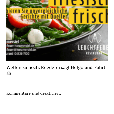
Wellen zu hoch: Reederei sagt Helgoland-Fahrt
ab
Kommentare sind deaktiviert.