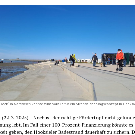
Deck“ in Norddeich könnte zum Vorbild für ein Strandsicherungskonzept in Hooksi
 (22. 3. 2025) – Noch ist der richtige Fördertopf nicht gefunde
nung lebt. Im Fall einer 100-Prozent-Finanzierung könnte es 
eit geben, den Hooksieler Badestrand dauerhaft zu sichern.
D