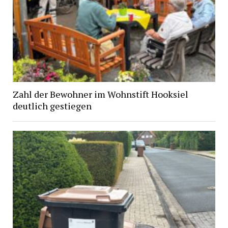
Zahl der Bewohner im Wohnstift Hooksiel
deutlich gestiegen