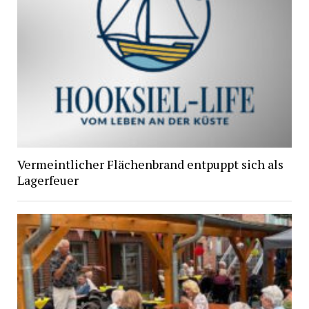
Vermeintlicher Flächenbrand entpuppt sich als
Lagerfeuer