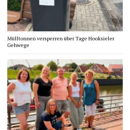
Mülltonnen versperren über Tage Hooksieler
Gehwege