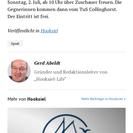
Sonntag, 2. Juli, ab 10 Uhr über Zuschauer freuen. Die
Gegnerinnen kommen dann vom TuS Collinghorst.
Der Eintritt ist frei.
Veröffentlicht in
Hooksiel
Sport
Gerd Abeldt
Gründer und Redaktionsleiter von
„Hooksiel-Life“
Mehr von
Hooksiel
Mehr Beiträge in Hooksiel »