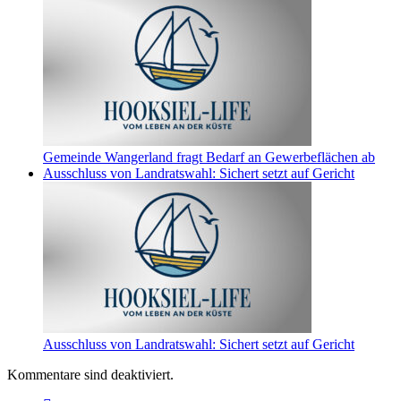
Gemeinde Wangerland fragt Bedarf an Gewerbeflächen ab
Ausschluss von Landratswahl: Sichert setzt auf Gericht
Ausschluss von Landratswahl: Sichert setzt auf Gericht
Kommentare sind deaktiviert.