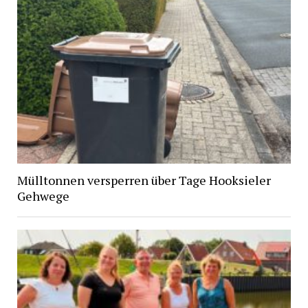
Mülltonnen versperren über Tage Hooksieler
Gehwege