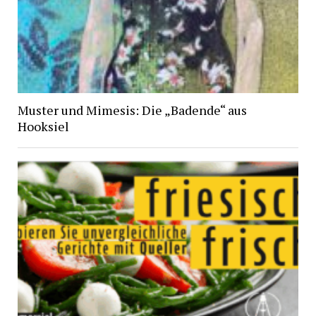
Muster und Mimesis: Die „Badende“ aus
Hooksiel