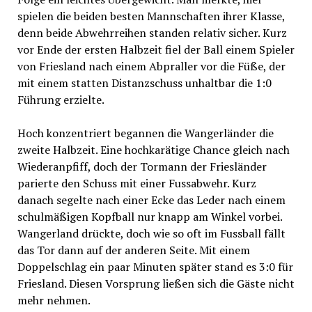
spielen die beiden besten Mannschaften ihrer Klasse,
denn beide Abwehrreihen standen relativ sicher. Kurz
vor Ende der ersten Halbzeit fiel der Ball einem Spieler
von Friesland nach einem Abpraller vor die Füße, der
mit einem statten Distanzschuss unhaltbar die 1:0
Führung erzielte.
Hoch konzentriert begannen die Wangerländer die
zweite Halbzeit. Eine hochkarätige Chance gleich nach
Wiederanpfiff, doch der Tormann der Friesländer
parierte den Schuss mit einer Fussabwehr. Kurz
danach segelte nach einer Ecke das Leder nach einem
schulmäßigen Kopfball nur knapp am Winkel vorbei.
Wangerland drückte, doch wie so oft im Fussball fällt
das Tor dann auf der anderen Seite. Mit einem
Doppelschlag ein paar Minuten später stand es 3:0 für
Friesland. Diesen Vorsprung ließen sich die Gäste nicht
mehr nehmen.