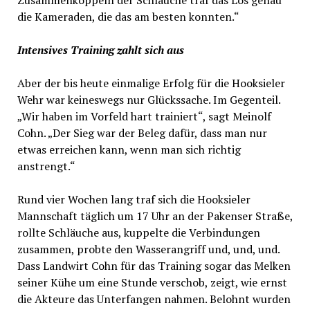
die Kameraden, die das am besten konnten.“
Intensives Training zahlt sich aus
Aber der bis heute einmalige Erfolg für die Hooksieler
Wehr war keineswegs nur Glückssache. Im Gegenteil.
„Wir haben im Vorfeld hart trainiert“, sagt Meinolf
Cohn. „Der Sieg war der Beleg dafür, dass man nur
etwas erreichen kann, wenn man sich richtig
anstrengt.“
Rund vier Wochen lang traf sich die Hooksieler
Mannschaft täglich um 17 Uhr an der Pakenser Straße,
rollte Schläuche aus, kuppelte die Verbindungen
zusammen, probte den Wasserangriff und, und, und.
Dass Landwirt Cohn für das Training sogar das Melken
seiner Kühe um eine Stunde verschob, zeigt, wie ernst
die Akteure das Unterfangen nahmen. Belohnt wurden