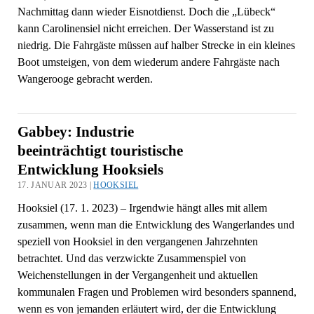
Nachmittag dann wieder Eisnotdienst. Doch die „Lübeck“
kann Carolinensiel nicht erreichen. Der Wasserstand ist zu
niedrig. Die Fahrgäste müssen auf halber Strecke in ein kleines
Boot umsteigen, von dem wiederum andere Fahrgäste nach
Wangerooge gebracht werden.
Gabbey: Industrie
beeinträchtigt touristische
Entwicklung Hooksiels
17. JANUAR 2023 |
HOOKSIEL
Hooksiel (17. 1. 2023) – Irgendwie hängt alles mit allem
zusammen, wenn man die Entwicklung des Wangerlandes und
speziell von Hooksiel in den vergangenen Jahrzehnten
betrachtet. Und das verzwickte Zusammenspiel von
Weichenstellungen in der Vergangenheit und aktuellen
kommunalen Fragen und Problemen wird besonders spannend,
wenn es von jemanden erläutert wird, der die Entwicklung