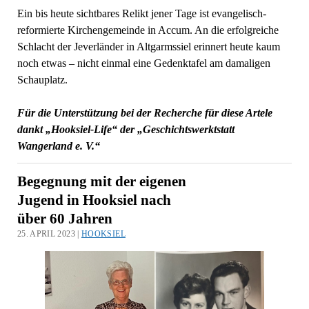
Ein bis heute sichtbares Relikt jener Tage ist evangelisch-
reformierte Kirchengemeinde in Accum. An die erfolgreiche
Schlacht der Jeverländer in Altgarmssiel erinnert heute kaum
noch etwas – nicht einmal eine Gedenktafel am damaligen
Schauplatz.
Für die Unterstützung bei der Recherche für diese Artele
dankt „Hooksiel-Life“ der „Geschichtswerktstatt
Wangerland e. V.“
Begegnung mit der eigenen
Jugend in Hooksiel nach
über 60 Jahren
25. APRIL 2023 |
HOOKSIEL