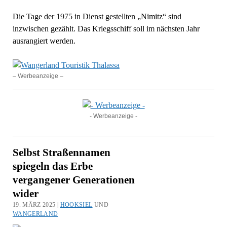
Die Tage der 1975 in Dienst gestellten „Nimitz“ sind
inzwischen gezählt. Das Kriegsschiff soll im nächsten Jahr
ausrangiert werden.
– Werbeanzeige –
- Werbeanzeige -
Selbst Straßennamen
spiegeln das Erbe
vergangener Generationen
wider
19. MÄRZ 2025 |
HOOKSIEL
UND
WANGERLAND