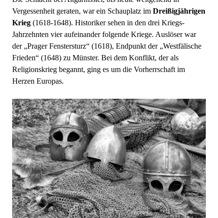
Vergessenheit geraten, war ein Schauplatz im
Dreißigjährigen
Krieg
(1618-1648). Historiker sehen in den drei Kriegs-
Jahrzehnten vier aufeinander folgende Kriege. Auslöser war
der „Prager Fenstersturz“ (1618), Endpunkt der „Westfälische
Frieden“ (1648) zu Münster. Bei dem Konflikt, der als
Religionskrieg begannt, ging es um die Vorherrschaft im
Herzen Europas.