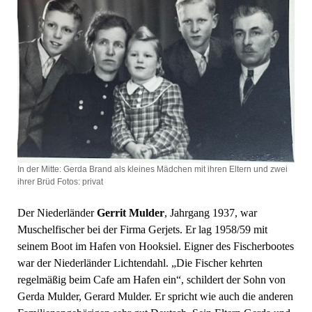
In der Mitte: Gerda Brand als kleines Mädchen mit ihren Eltern und zwei
ihrer Brüd Fotos: privat
Der Niederländer
Gerrit Mulder
, Jahrgang 1937, war
Muschelfischer bei der Firma Gerjets. Er lag 1958/59 mit
seinem Boot im Hafen von Hooksiel. Eigner des Fischerbootes
war der Niederländer Lichtendahl. „Die Fischer kehrten
regelmäßig beim Cafe am Hafen ein“, schildert der Sohn von
Gerda Mulder, Gerard Mulder. Er spricht wie auch die anderen