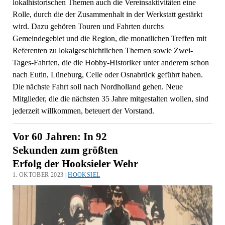
lokalhistorischen Themen auch die Vereinsaktivitäten eine
Rolle, durch die der Zusammenhalt in der Werkstatt gestärkt
wird. Dazu gehören Touren und Fahrten durchs
Gemeindegebiet und die Region, die monatlichen Treffen mit
Referenten zu lokalgeschichtlichen Themen sowie Zwei-
Tages-Fahrten, die die Hobby-Historiker unter anderem schon
nach Eutin, Lüneburg, Celle oder Osnabrück geführt haben.
Die nächste Fahrt soll nach Nordholland gehen. Neue
Mitglieder, die die nächsten 35 Jahre mitgestalten wollen, sind
jederzeit willkommen, beteuert der Vorstand.
Vor 60 Jahren: In 92
Sekunden zum größten
Erfolg der Hooksieler Wehr
1. OKTOBER 2023 |
HOOKSIEL