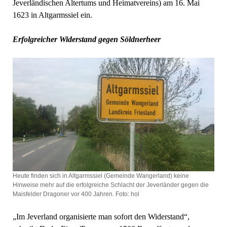
Jeverländischen Altertums und Heimatvereins) am 16. Mai
1623 in Altgarmssiel ein.
Erfolgreicher Widerstand gegen Söldnerheer
Heute finden sich in Altgarmssiel (Gemeinde Wangerland) keine
Hinweise mehr auf die erfolgreiche Schlacht der Jeverländer gegen die
Maisfelder Dragoner vor 400 Jahren. Foto: hol
„Im Jeverland organisierte man sofort den Widerstand“,