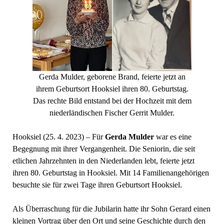
Gerda Mulder, geborene Brand, feierte jetzt an
ihrem Geburtsort Hooksiel ihren 80. Geburtstag.
Das rechte Bild entstand bei der Hochzeit mit dem
niederländischen Fischer Gerrit Mulder.
Hooksiel (25. 4. 2023) – Für
Gerda Mulder
war es eine
Begegnung mit ihrer Vergangenheit. Die Seniorin, die seit
etlichen Jahrzehnten in den Niederlanden lebt, feierte jetzt
ihren 80. Geburtstag in Hooksiel. Mit 14 Familienangehörigen
besuchte sie für zwei Tage ihren Geburtsort Hooksiel.
Als Überraschung für die Jubilarin hatte ihr Sohn Gerard einen
kleinen Vortrag über den Ort und seine Geschichte durch den