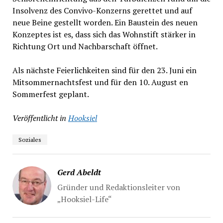
Insolvenz des Convivo-Konzerns gerettet und auf
neue Beine gestellt worden. Ein Baustein des neuen
Konzeptes ist es, dass sich das Wohnstift stärker in
Richtung Ort und Nachbarschaft öffnet.
Als nächste Feierlichkeiten sind für den 23. Juni ein
Mitsommernachtsfest und für den 10. August en
Sommerfest geplant.
Veröffentlicht in
Hooksiel
Soziales
Gerd Abeldt
Gründer und Redaktionsleiter von
„Hooksiel-Life“