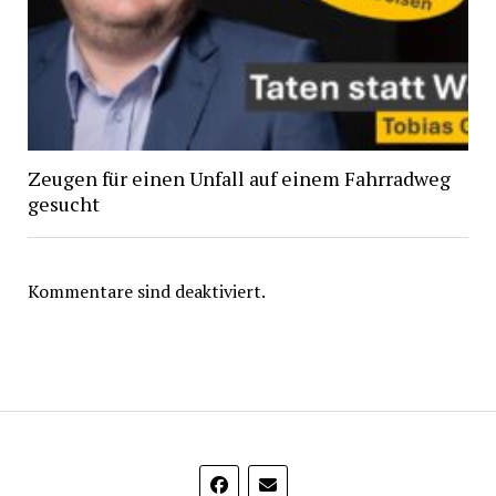
Zeugen für einen Unfall auf einem Fahrradweg
gesucht
Kommentare sind deaktiviert.