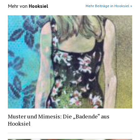
Mehr von
Hooksiel
Mehr Beiträge in Hooksiel »
Muster und Mimesis: Die „Badende“ aus
Hooksiel