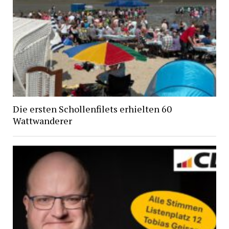
Die ersten Schollenfilets erhielten 60
Wattwanderer