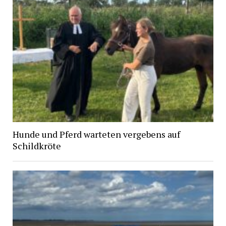
Hunde und Pferd warteten vergebens auf
Schildkröte