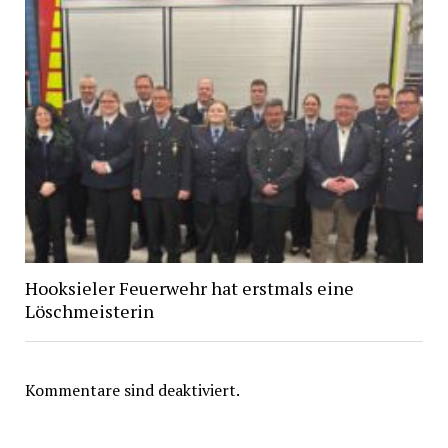
Hooksieler Feuerwehr hat erstmals eine
Löschmeisterin
Kommentare sind deaktiviert.