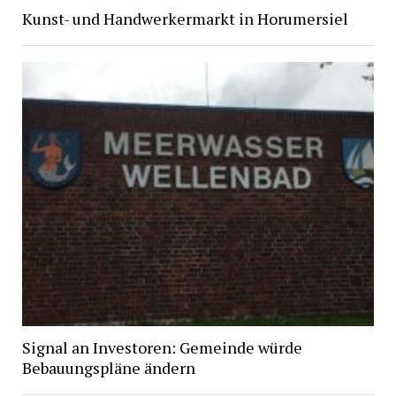
Kunst- und Handwerkermarkt in Horumersiel
Signal an Investoren: Gemeinde würde
Bebauungspläne ändern