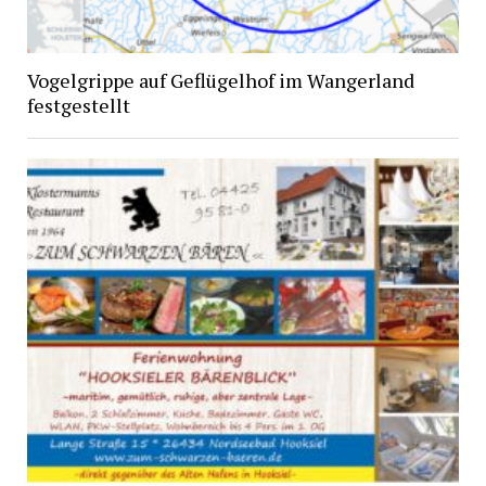
Vogelgrippe auf Geflügelhof im Wangerland
festgestellt