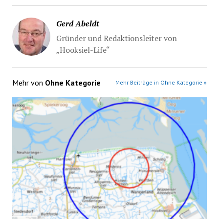
Gerd Abeldt
Gründer und Redaktionsleiter von
„Hooksiel-Life“
Mehr von
Ohne Kategorie
Mehr Beiträge in Ohne Kategorie »