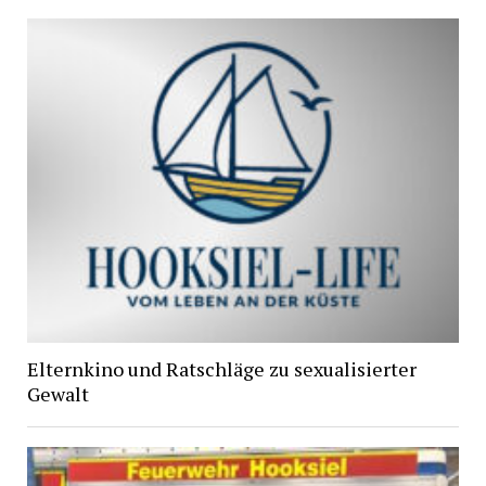
Elternkino und Ratschläge zu sexualisierter
Gewalt