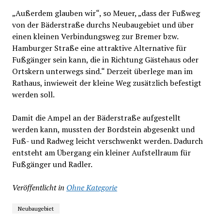
„Außerdem glauben wir“, so Meuer, „dass der Fußweg
von der Bäderstraße durchs Neubaugebiet und über
einen kleinen Verbindungsweg zur Bremer bzw.
Hamburger Straße eine attraktive Alternative für
Fußgänger sein kann, die in Richtung Gästehaus oder
Ortskern unterwegs sind.“ Derzeit überlege man im
Rathaus, inwieweit der kleine Weg zusätzlich befestigt
werden soll.
Damit die Ampel an der Bäderstraße aufgestellt
werden kann, mussten der Bordstein abgesenkt und
Fuß- und Radweg leicht verschwenkt werden. Dadurch
entsteht am Übergang ein kleiner Aufstellraum für
Fußgänger und Radler.
Veröffentlicht in
Ohne Kategorie
Neubaugebiet