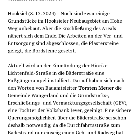
Hooksiel (8. 12. 2024) – Noch sind zwar einige
Grundstücke im Hooksieler Neubaugebiet am Hohe
Weg unbebaut. Aber die Erschließung des Areals
nähert sich dem Ende. Die Arbeiten an der Ver- und
Entsorgung sind abgeschlossen, die Plastersteine
gelegt, die Bordsteine gesetzt.
Aktuell wird an der Einmündung der Hinrike-
Lichtenfeld-Straße in die Bäderstraße eine
Fußgängerampel installiert. Darauf haben sich nach
den Worten von Bauamtsleiter
Torsten Meuer
die
Gemeinde Wangerland und die Grundstücks-,
Erschließungs- und Vermarktungsgesellschaft (GEV),
eine Tochter der Volksbank Jever, geeinigt. Eine sichere
Querungsmöglichkeit über die Bäderstraße sei schon
deshalb notwendig, da die Durchfahrtsstraße zum
Badestrand nur einseiig einen Geh- und Radweg hat.