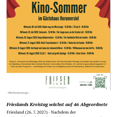
- Werbeanzeige -
Frieslands Kreistag wächst auf 46 Abgeordnete
Friesland (26. 7. 2027) - Nachdem der