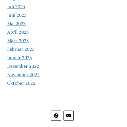
Juli 2023
Juni 2023
Mai 2023
April 2023
März 2023
Februar 2023
Januar 2023
Dezember 2022
November 2022
Oktober 2022