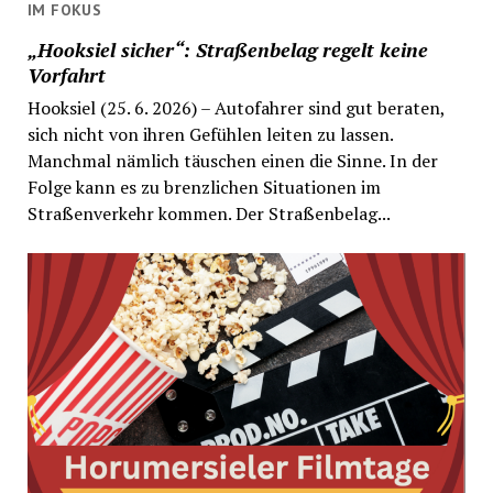
IM FOKUS
„Hooksiel sicher“: Straßenbelag regelt keine
Vorfahrt
Hooksiel (25. 6. 2026) – Autofahrer sind gut beraten,
sich nicht von ihren Gefühlen leiten zu lassen.
Manchmal nämlich täuschen einen die Sinne. In der
Folge kann es zu brenzlichen Situationen im
Straßenverkehr kommen. Der Straßenbelag...