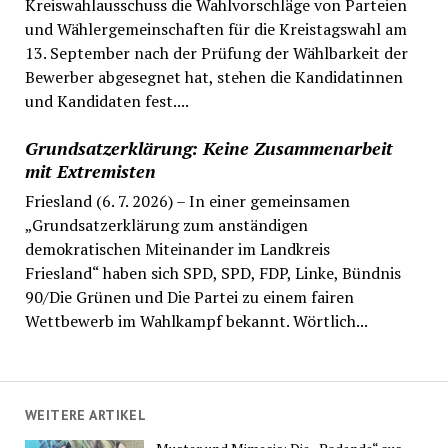
Kreiswahlausschuss die Wahlvorschläge von Parteien
und Wählergemeinschaften für die Kreistagswahl am
13. September nach der Prüfung der Wählbarkeit der
Bewerber abgesegnet hat, stehen die Kandidatinnen
und Kandidaten fest....
Grundsatzerklärung: Keine Zusammenarbeit
mit Extremisten
Friesland (6. 7. 2026) – In einer gemeinsamen
„Grundsatzerklärung zum anständigen
demokratischen Miteinander im Landkreis
Friesland“ haben sich SPD, SPD, FDP, Linke, Bündnis
90/Die Grünen und Die Partei zu einem fairen
Wettbewerb im Wahlkampf bekannt. Wörtlich...
WEITERE ARTIKEL