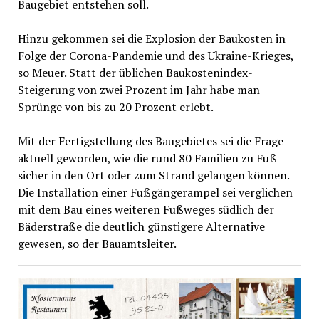
Baugebiet entstehen soll.
Hinzu gekommen sei die Explosion der Baukosten in
Folge der Corona-Pandemie und des Ukraine-Krieges,
so Meuer. Statt der üblichen Baukostenindex-
Steigerung von zwei Prozent im Jahr habe man
Sprünge von bis zu 20 Prozent erlebt.
Mit der Fertigstellung des Baugebietes sei die Frage
aktuell geworden, wie die rund 80 Familien zu Fuß
sicher in den Ort oder zum Strand gelangen können.
Die Installation einer Fußgängerampel sei verglichen
mit dem Bau eines weiteren Fußweges südlich der
Bäderstraße die deutlich günstigere Alternative
gewesen, so der Bauamtsleiter.