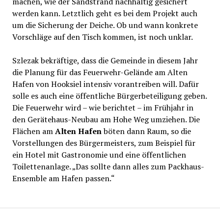
machen, wie der Sandstrand nachhaltig gesichert
werden kann. Letztlich geht es bei dem Projekt auch
um die Sicherung der Deiche. Ob und wann konkrete
Vorschläge auf den Tisch kommen, ist noch unklar.
Szlezak bekräftige, dass die Gemeinde in diesem Jahr
die Planung für das Feuerwehr-Gelände am Alten
Hafen von Hooksiel intensiv vorantreiben will. Dafür
solle es auch eine öffentliche Bürgerbeteiligung geben.
Die Feuerwehr wird – wie berichtet – im Frühjahr in
den Gerätehaus-Neubau am Hohe Weg umziehen. Die
Flächen am
Alten Hafen
böten dann Raum, so die
Vorstellungen des Bürgermeisters, zum Beispiel für
ein Hotel mit Gastronomie und eine öffentlichen
Toilettenanlage. „Das sollte dann alles zum Packhaus-
Ensemble am Hafen passen.“