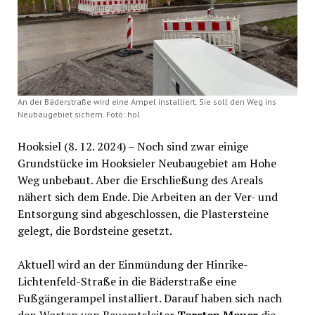
An der Bäderstraße wird eine Ampel installiert. Sie soll den Weg ins
Neubaugebiet sichern. Foto: hol
Hooksiel (8. 12. 2024) – Noch sind zwar einige
Grundstücke im Hooksieler Neubaugebiet am Hohe
Weg unbebaut. Aber die Erschließung des Areals
nähert sich dem Ende. Die Arbeiten an der Ver- und
Entsorgung sind abgeschlossen, die Plastersteine
gelegt, die Bordsteine gesetzt.
Aktuell wird an der Einmündung der Hinrike-
Lichtenfeld-Straße in die Bäderstraße eine
Fußgängerampel installiert. Darauf haben sich nach