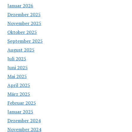
Januar 2026
Dezember 2025
November 2025
Oktober 2025
September 2025
August 2025
Juli 2025
Juni 2025
Mai 2025
April 2025
März 2025
Februar 2025
Januar 2025
Dezember 2024
November 2024