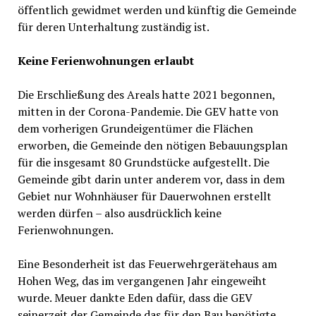
öffentlich gewidmet werden und künftig die Gemeinde
für deren Unterhaltung zuständig ist.
Keine Ferienwohnungen erlaubt
Die Erschließung des Areals hatte 2021 begonnen,
mitten in der Corona-Pandemie. Die GEV hatte von
dem vorherigen Grundeigentümer die Flächen
erworben, die Gemeinde den nötigen Bebauungsplan
für die insgesamt 80 Grundstücke aufgestellt. Die
Gemeinde gibt darin unter anderem vor, dass in dem
Gebiet nur Wohnhäuser für Dauerwohnen erstellt
werden dürfen – also ausdrücklich keine
Ferienwohnungen.
Eine Besonderheit ist das Feuerwehrgerätehaus am
Hohen Weg, das im vergangenen Jahr eingeweiht
wurde. Meuer dankte Eden dafür, dass die GEV
seinerzeit der Gemeinde das für den Bau benötigte