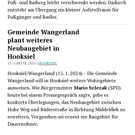
Fuß- und Radweg leicht verschwenkt werden. Dadurch
entsteht am Übergang ein kleiner Aufstellraum für
Fußgänger und Radler.
Gemeinde Wangerland
plant weiteres
Neubaugebiet in
Hooksiel
15. JANUAR 2024 |
HOOKSIEL
Hooksiel/Wangerland (15. 1. 2024) – Die Gemeinde
Wangerland will in Hooksiel weitere Wohngebiete
ausweisen. Wie Bürgermeister
Mario Szlezak
(SPD)
heute bei einem Pressegespräch sagte, gebe es
konkrete Überlegungen, das Neubaugebiet zwischen
Hohe Weg und Bäderstraße in Richtung Middeldiek zu
erweitern. Vorgesehen sei erneut ein Baugebiet für
Dauerwohner.