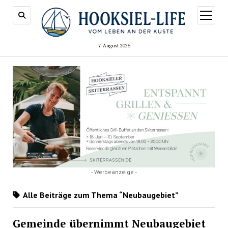
Menü
öffnen
7. August 2026
- Werbeanzeige -
Alle Beiträge zum Thema “Neubaugebiet”
Gemeinde übernimmt Neubaugebiet