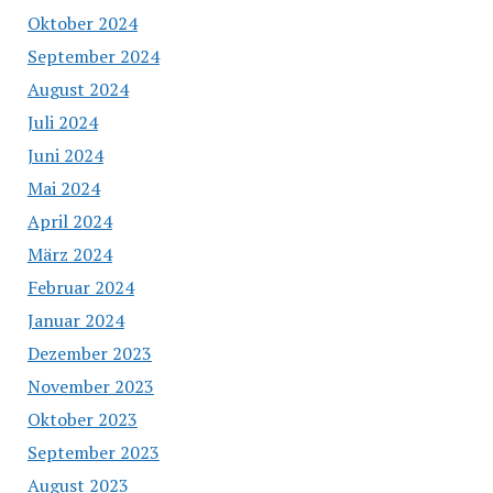
Oktober 2024
September 2024
August 2024
Juli 2024
Juni 2024
Mai 2024
April 2024
März 2024
Februar 2024
Januar 2024
Dezember 2023
November 2023
Oktober 2023
September 2023
August 2023