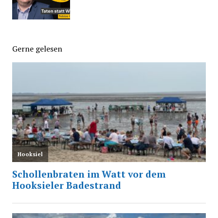
Gerne gelesen