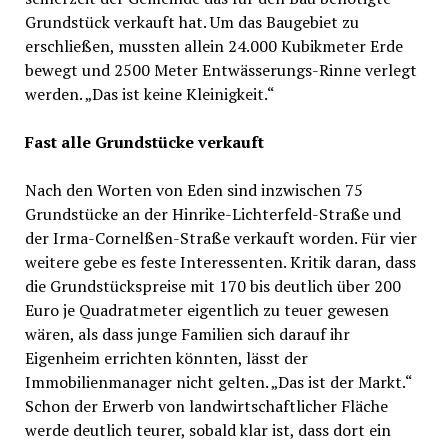
Grundstück verkauft hat. Um das Baugebiet zu
erschließen, mussten allein 24.000 Kubikmeter Erde
bewegt und 2500 Meter Entwässerungs-Rinne verlegt
werden. „Das ist keine Kleinigkeit.“
Fast alle Grundstücke verkauft
Nach den Worten von Eden sind inzwischen 75
Grundstücke an der Hinrike-Lichterfeld-Straße und
der Irma-Cornelßen-Straße verkauft worden. Für vier
weitere gebe es feste Interessenten. Kritik daran, dass
die Grundstückspreise mit 170 bis deutlich über 200
Euro je Quadratmeter eigentlich zu teuer gewesen
wären, als dass junge Familien sich darauf ihr
Eigenheim errichten könnten, lässt der
Immobilienmanager nicht gelten. „Das ist der Markt.“
Schon der Erwerb von landwirtschaftlicher Fläche
werde deutlich teurer, sobald klar ist, dass dort ein