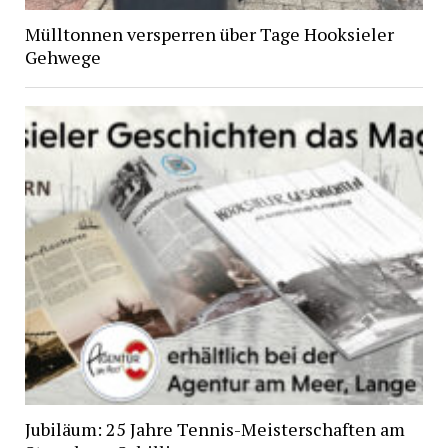
Mülltonnen versperren über Tage Hooksieler
Gehwege
Jubiläum: 25 Jahre Tennis-Meisterschaften am