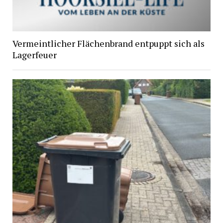
Vermeintlicher Flächenbrand entpuppt sich als
Lagerfeuer