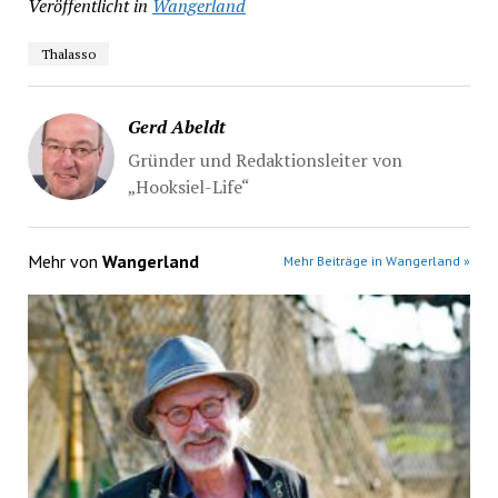
Veröffentlicht in
Wangerland
Thalasso
Gerd Abeldt
Gründer und Redaktionsleiter von
„Hooksiel-Life“
Mehr von
Wangerland
Mehr Beiträge in Wangerland »