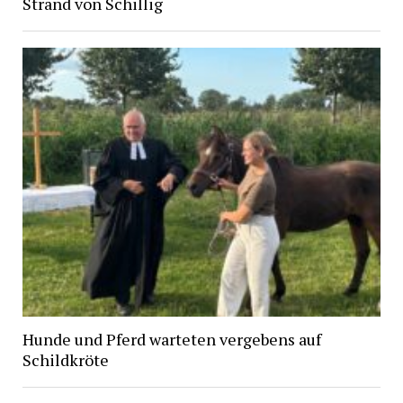
Strand von Schillig
Hunde und Pferd warteten vergebens auf
Schildkröte