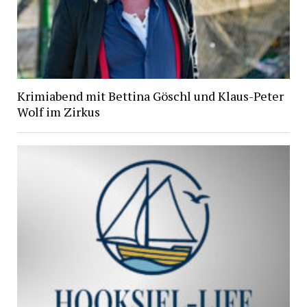
Krimiabend mit Bettina Göschl und Klaus-Peter
Wolf im Zirkus