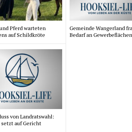
und Pferd warteten
Gemeinde Wangerland fr
ns auf Schildkröte
Bedarf an Gewerbeflächen
luss von Landratswahl:
 setzt auf Gericht