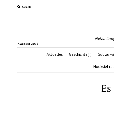
SUCHE
Netzzeitun
7. August 2026
Aktuelles
Geschichte(n)
Gut zu w
Hooksiel ra
Es