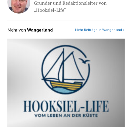
Gründer und Redaktionsleiter von
„Hooksiel-Life“
Mehr von
Wangerland
Mehr Beiträge in Wangerland »