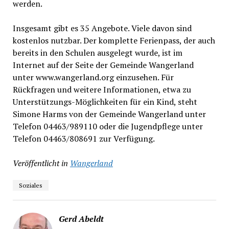
werden.
Insgesamt gibt es 35 Angebote. Viele davon sind
kostenlos nutzbar. Der komplette Ferienpass, der auch
bereits in den Schulen ausgelegt wurde, ist im
Internet auf der Seite der Gemeinde Wangerland
unter www.wangerland.org einzusehen. Für
Rückfragen und weitere Informationen, etwa zu
Unterstützungs-Möglichkeiten für ein Kind, steht
Simone Harms von der Gemeinde Wangerland unter
Telefon 04463/989110 oder die Jugendpflege unter
Telefon 04463/808691 zur Verfügung.
Veröffentlicht in
Wangerland
Soziales
Gerd Abeldt