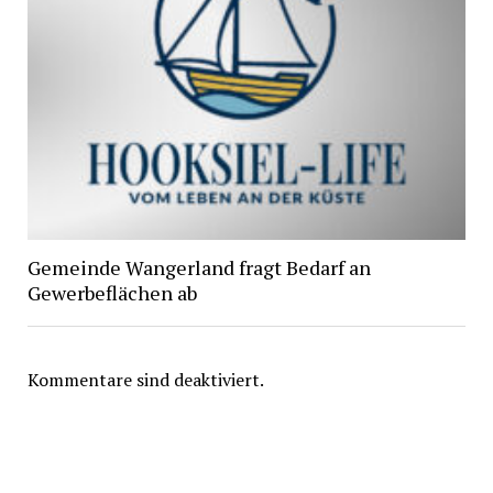
Gemeinde Wangerland fragt Bedarf an
Gewerbeflächen ab
Kommentare sind deaktiviert.