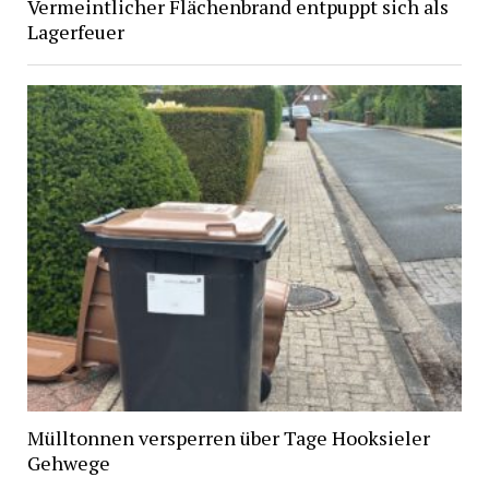
Vermeintlicher Flächenbrand entpuppt sich als
Lagerfeuer
Mülltonnen versperren über Tage Hooksieler
Gehwege