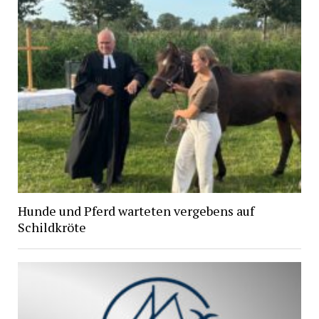
Hunde und Pferd warteten vergebens auf
Schildkröte