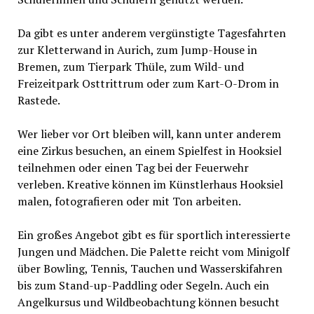
Da gibt es unter anderem vergünstigte Tagesfahrten
zur Kletterwand in Aurich, zum Jump-House in
Bremen, zum Tierpark Thüle, zum Wild- und
Freizeitpark Osttrittrum oder zum Kart-O-Drom in
Rastede.
Wer lieber vor Ort bleiben will, kann unter anderem
eine Zirkus besuchen, an einem Spielfest in Hooksiel
teilnehmen oder einen Tag bei der Feuerwehr
verleben. Kreative können im Künstlerhaus Hooksiel
malen, fotografieren oder mit Ton arbeiten.
Ein großes Angebot gibt es für sportlich interessierte
Jungen und Mädchen. Die Palette reicht vom Minigolf
über Bowling, Tennis, Tauchen und Wasserskifahren
bis zum Stand-up-Paddling oder Segeln. Auch ein
Angelkursus und Wildbeobachtung können besucht