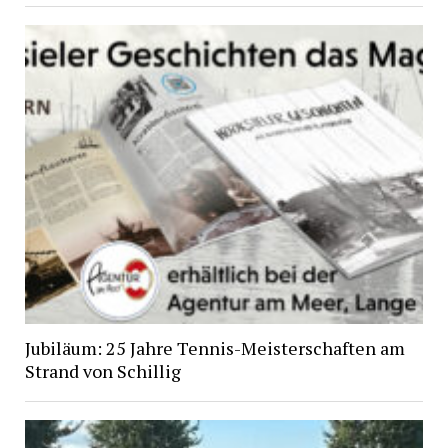
Jubiläum: 25 Jahre Tennis-Meisterschaften am
Strand von Schillig