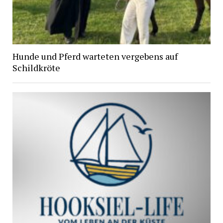
Hunde und Pferd warteten vergebens auf
Schildkröte