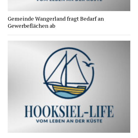
Gemeinde Wangerland fragt Bedarf an
Gewerbeflächen ab