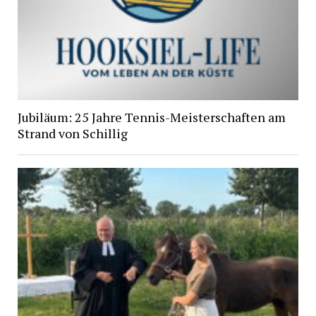
Jubiläum: 25 Jahre Tennis-Meisterschaften am
Strand von Schillig