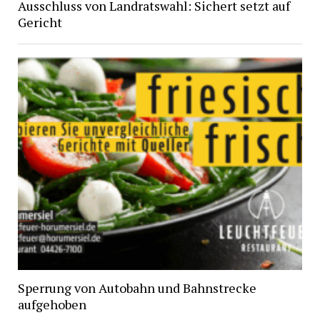
Ausschluss von Landratswahl: Sichert setzt auf
Gericht
Sperrung von Autobahn und Bahnstrecke
aufgehoben