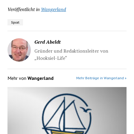
Veröffentlicht in
Wangerland
Sport
Gerd Abeldt
Gründer und Redaktionsleiter von
„Hooksiel-Life“
Mehr von
Wangerland
Mehr Beiträge in Wangerland »