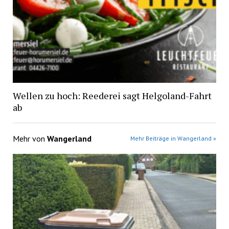
Wellen zu hoch: Reederei sagt Helgoland-Fahrt
ab
Mehr von
Wangerland
Mehr Beiträge in Wangerland »