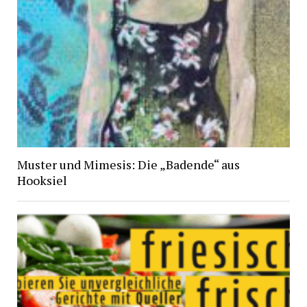
Muster und Mimesis: Die „Badende“ aus
Hooksiel