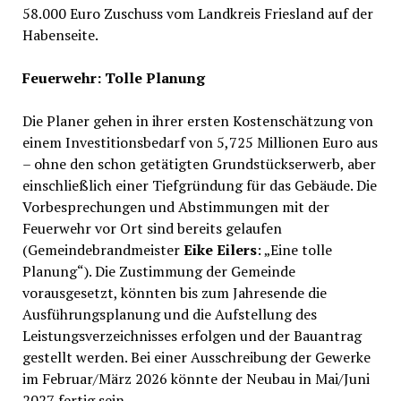
58.000 Euro Zuschuss vom Landkreis Friesland auf der
Habenseite.
Feuerwehr: Tolle Planung
Die Planer gehen in ihrer ersten Kostenschätzung von
einem Investitionsbedarf von 5,725 Millionen Euro aus
– ohne den schon getätigten Grundstückserwerb, aber
einschließlich einer Tiefgründung für das Gebäude. Die
Vorbesprechungen und Abstimmungen mit der
Feuerwehr vor Ort sind bereits gelaufen
(Gemeindebrandmeister
Eike Eilers
: „Eine tolle
Planung“). Die Zustimmung der Gemeinde
vorausgesetzt, könnten bis zum Jahresende die
Ausführungsplanung und die Aufstellung des
Leistungsverzeichnisses erfolgen und der Bauantrag
gestellt werden. Bei einer Ausschreibung der Gewerke
im Februar/März 2026 könnte der Neubau in Mai/Juni
2027 fertig sein.