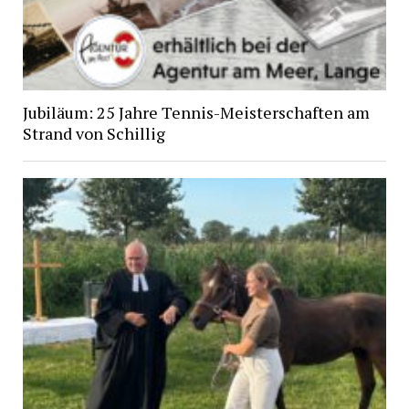
Jubiläum: 25 Jahre Tennis-Meisterschaften am
Strand von Schillig