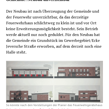
Der Neubau ist nach Überzeugung der Gemeinde und
der Feuerwehr unverzichtbar, da das derzeitige
Feuerwehrhaus schlichtweg zu klein ist und vor Ort
keine Erweiterungsmöglichkeit besteht. Sein Betrieb
werde aktuell nur noch geduldet. Für den Neubau hat
die Gemeinde ein Grundstück im Gewerbegebiet/Ecke
Jeversche Straße erworben, auf dem derzeit noch eine
Halle steht.
So könnte nach den Vorstellungen der Planer das Feuerwehrgerätehaus