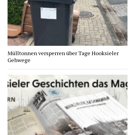
Mülltonnen versperren über Tage Hooksieler
Gehwege