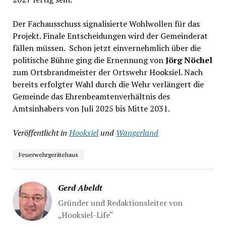
Der Fachausschuss signalisierte Wohlwollen für das
Projekt. Finale Entscheidungen wird der Gemeinderat
fällen müssen. Schon jetzt einvernehmlich über die
politische Bühne ging die Ernennung von
Jörg Nöchel
zum Ortsbrandmeister der Ortswehr Hooksiel. Nach
bereits erfolgter Wahl durch die Wehr verlängert die
Gemeinde das Ehrenbeamtenverhältnis des
Amtsinhabers von Juli 2025 bis Mitte 2031.
Veröffentlicht in
Hooksiel
und
Wangerland
Feuerwehrgerätehaus
Gerd Abeldt
Gründer und Redaktionsleiter von
„Hooksiel-Life“