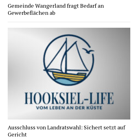
Gemeinde Wangerland fragt Bedarf an
Gewerbeflächen ab
Ausschluss von Landratswahl: Sichert setzt auf
Gericht