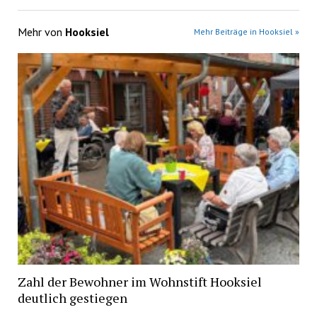
Mehr von
Hooksiel
Mehr Beiträge in Hooksiel »
Zahl der Bewohner im Wohnstift Hooksiel
deutlich gestiegen