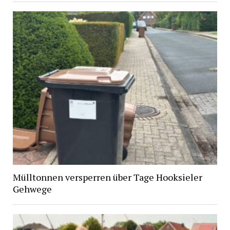
Mülltonnen versperren über Tage Hooksieler
Gehwege