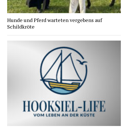
Hunde und Pferd warteten vergebens auf
Schildkröte