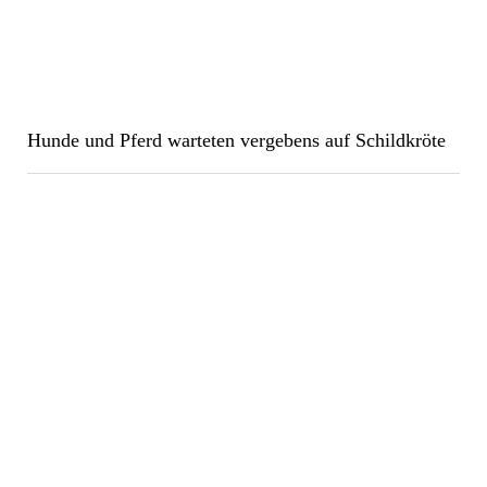
Hunde und Pferd warteten vergebens auf Schildkröte