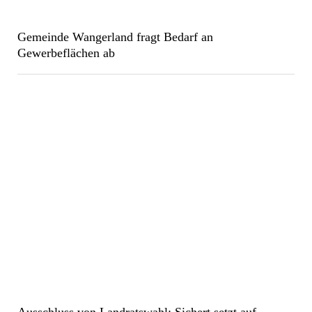
Gemeinde Wangerland fragt Bedarf an
Gewerbeflächen ab