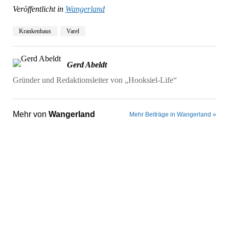
Veröffentlicht in
Wangerland
Krankenhaus
Varel
Gerd Abeldt
Gründer und Redaktionsleiter von „Hooksiel-Life“
Mehr von
Wangerland
Mehr Beiträge in Wangerland »