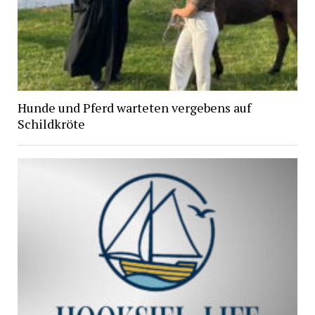
Hunde und Pferd warteten vergebens auf
Schildkröte