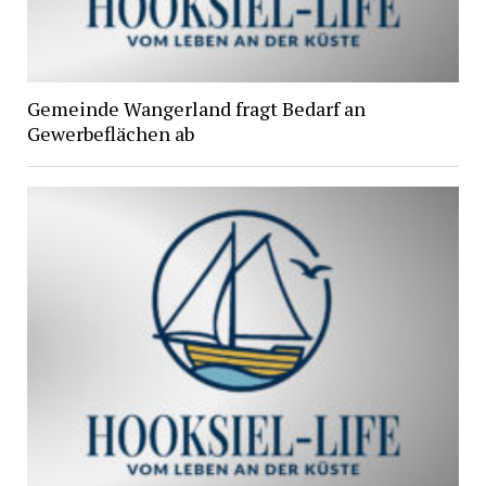
Gemeinde Wangerland fragt Bedarf an
Gewerbeflächen ab