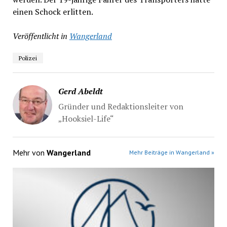
einen Schock erlitten.
Veröffentlicht in
Wangerland
Polizei
Gerd Abeldt
Gründer und Redaktionsleiter von
„Hooksiel-Life“
Mehr von
Wangerland
Mehr Beiträge in Wangerland »