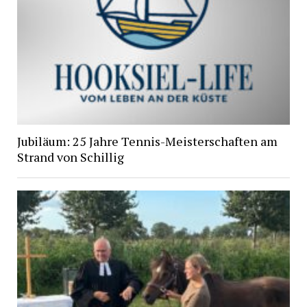
Jubiläum: 25 Jahre Tennis-Meisterschaften am
Strand von Schillig