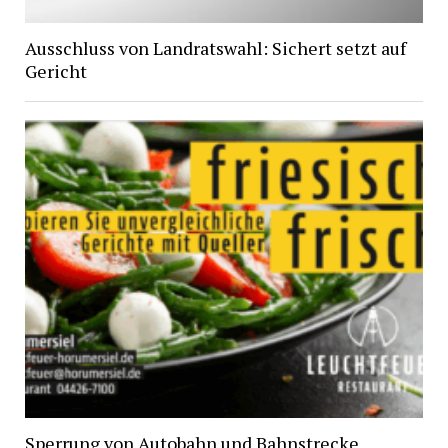
Ausschluss von Landratswahl: Sichert setzt auf
Gericht
Sperrung von Autobahn und Bahnstrecke