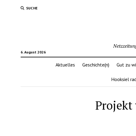
SUCHE
Netzzeitun
6. August 2026
Aktuelles
Geschichte(n)
Gut zu w
Hooksiel ra
Projekt 