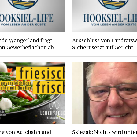
de Wangerland fragt
Ausschluss von Landratsw
 an Gewerbeflächen ab
Sichert setzt auf Gericht
ng von Autobahn und
Szlezak: Nichts wird unte