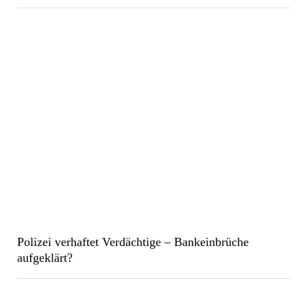
Polizei verhaftet Verdächtige – Bankeinbrüche
aufgeklärt?