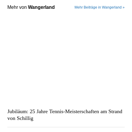
Mehr von
Wangerland
Mehr Beiträge in Wangerland »
Jubiläum: 25 Jahre Tennis-Meisterschaften am Strand
von Schillig