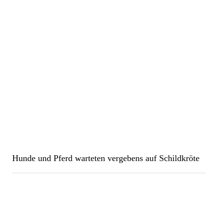
Hunde und Pferd warteten vergebens auf Schildkröte