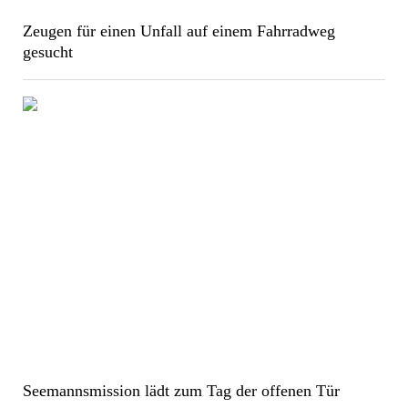
Zeugen für einen Unfall auf einem Fahrradweg
gesucht
Seemannsmission lädt zum Tag der offenen Tür