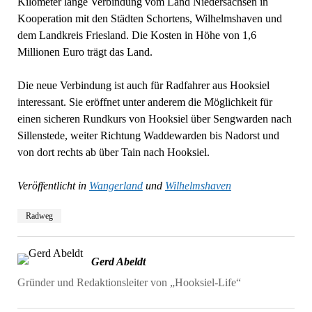
Kilometer lange Verbindung vom Land Niedersachsen in
Kooperation mit den Städten Schortens, Wilhelmshaven und
dem Landkreis Friesland. Die Kosten in Höhe von 1,6
Millionen Euro trägt das Land.
Die neue Verbindung ist auch für Radfahrer aus Hooksiel
interessant. Sie eröffnet unter anderem die Möglichkeit für
einen sicheren Rundkurs von Hooksiel über Sengwarden nach
Sillenstede, weiter Richtung Waddewarden bis Nadorst und
von dort rechts ab über Tain nach Hooksiel.
Veröffentlicht in
Wangerland
und
Wilhelmshaven
Radweg
Gerd Abeldt
Gründer und Redaktionsleiter von „Hooksiel-Life“