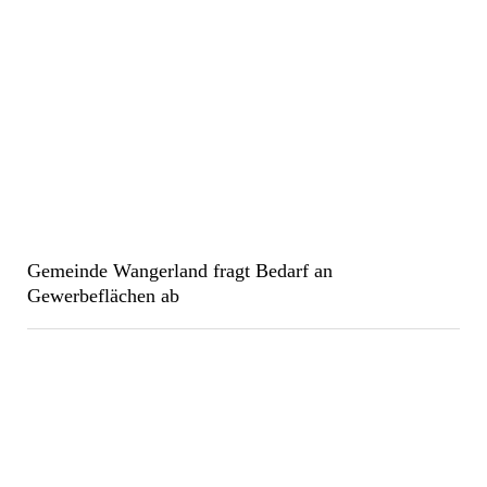
Gemeinde Wangerland fragt Bedarf an
Gewerbeflächen ab