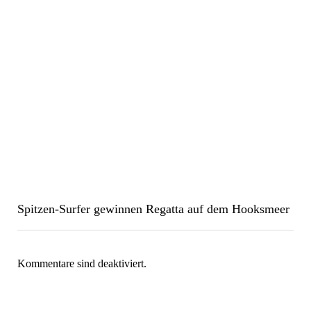
Spitzen-Surfer gewinnen Regatta auf dem Hooksmeer
Kommentare sind deaktiviert.