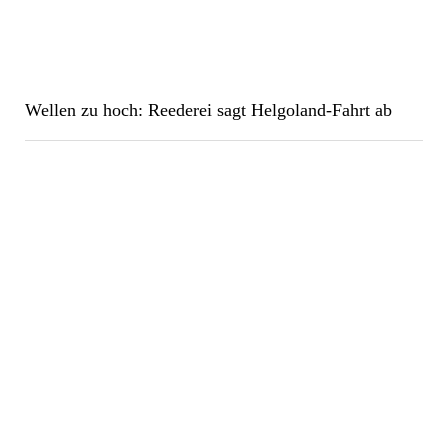
Wellen zu hoch: Reederei sagt Helgoland-Fahrt ab