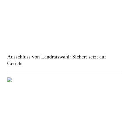
Ausschluss von Landratswahl: Sichert setzt auf
Gericht