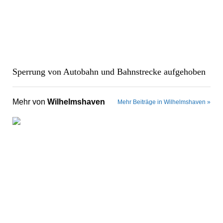
Sperrung von Autobahn und Bahnstrecke aufgehoben
Mehr von
Wilhelmshaven
Mehr Beiträge in Wilhelmshaven »