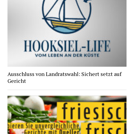
Ausschluss von Landratswahl: Sichert setzt auf
Gericht