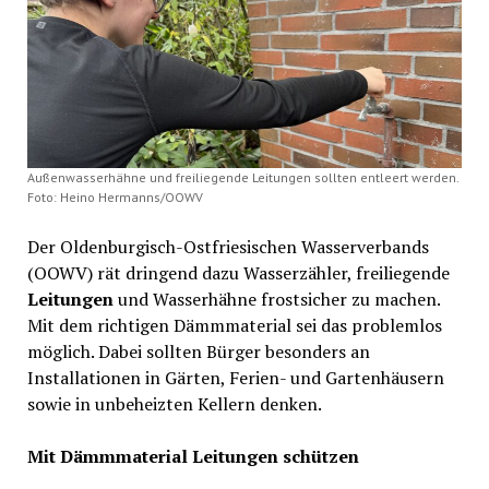
Außenwasserhähne und freiliegende Leitungen sollten entleert werden.
Foto: Heino Hermanns/OOWV
Der Oldenburgisch-Ostfriesischen Wasserverbands
(OOWV) rät dringend dazu Wasserzähler, freiliegende
Leitungen
und Wasserhähne frostsicher zu machen.
Mit dem richtigen Dämmmaterial sei das problemlos
möglich. Dabei sollten Bürger besonders an
Installationen in Gärten, Ferien- und Gartenhäusern
sowie in unbeheizten Kellern denken.
Mit Dämmmaterial Leitungen schützen