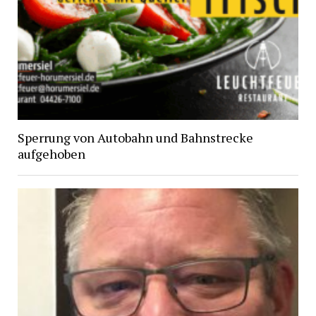
Sperrung von Autobahn und Bahnstrecke
aufgehoben