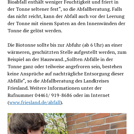
Bioabfall enthält weniger Feuchtigkeit und friert in
der Tonne seltener fest“, so die Abfallberatung. Falls
das nicht reicht, kann der Abfall auch vor der Leerung
der Tonne mit einem Spaten an den Innenwänden der
Tonne die gelöst werden.
Die Biotonne sollte bis zur Abfuhr (ab 6 Uhr) an einer
wärmeren, geschützten Stelle aufgestellt werden, zum
Beispiel an der Hauswand. „Sollten Abfälle in der
Tonne ganz oder teilweise angefroren sein, bestehen
keine Ansprüche auf nachträgliche Entsorgung dieser
Abfälle“, so die Abfallberatung des Landkreises
Friesland. Weitere Informationen unter der
Rufnummer 04461/ 919-8686 oder im Internet
(
www.friesland.de/abfall
).