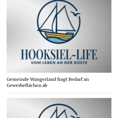
Gemeinde Wangerland fragt Bedarf an
Gewerbeflächen ab