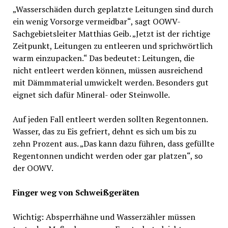
„Wasserschäden durch geplatzte Leitungen sind durch
ein wenig Vorsorge vermeidbar“, sagt OOWV-
Sachgebietsleiter Matthias Geib. „Jetzt ist der richtige
Zeitpunkt, Leitungen zu entleeren und sprichwörtlich
warm einzupacken.“ Das bedeutet: Leitungen, die
nicht entleert werden können, müssen ausreichend
mit Dämmmaterial umwickelt werden. Besonders gut
eignet sich dafür Mineral- oder Steinwolle.
Auf jeden Fall entleert werden sollten Regentonnen.
Wasser, das zu Eis gefriert, dehnt es sich um bis zu
zehn Prozent aus. „Das kann dazu führen, dass gefüllte
Regentonnen undicht werden oder gar platzen“, so
der OOWV.
Finger weg von Schweißgeräten
Wichtig: Absperrhähne und Wasserzähler müssen