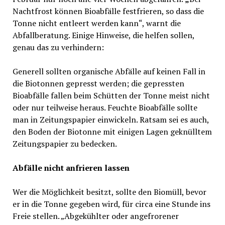
Nachtfrost können Bioabfälle festfrieren, so dass die
Tonne nicht entleert werden kann“, warnt die
Abfallberatung. Einige Hinweise, die helfen sollen,
genau das zu verhindern:
Generell sollten organische Abfälle auf keinen Fall in
die Biotonnen gepresst werden; die gepressten
Bioabfälle fallen beim Schütten der Tonne meist nicht
oder nur teilweise heraus. Feuchte Bioabfälle sollte
man in Zeitungspapier einwickeln. Ratsam sei es auch,
den Boden der Biotonne mit einigen Lagen geknülltem
Zeitungspapier zu bedecken.
Abfälle nicht anfrieren lassen
Wer die Möglichkeit besitzt, sollte den Biomüll, bevor
er in die Tonne gegeben wird, für circa eine Stunde ins
Freie stellen. „Abgekühlter oder angefrorener