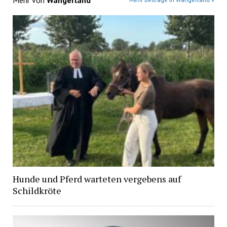
Hunde und Pferd warteten vergebens auf
Schildkröte