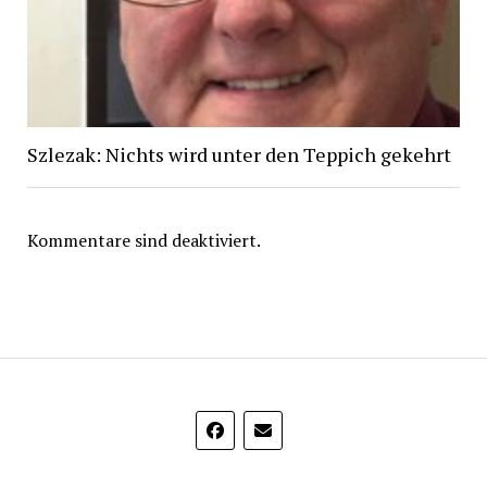
Szlezak: Nichts wird unter den Teppich gekehrt
Kommentare sind deaktiviert.