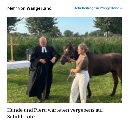
Mehr von
Wangerland
Mehr Beiträge in Wangerland »
Hunde und Pferd warteten vergebens auf
Schildkröte