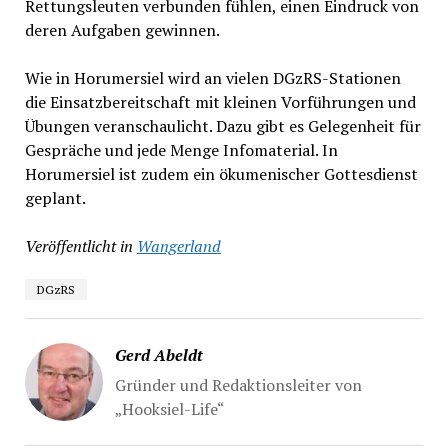
Rettungsleuten verbunden fühlen, einen Eindruck von
deren Aufgaben gewinnen.
Wie in Horumersiel wird an vielen DGzRS-Stationen
die Einsatzbereitschaft mit kleinen Vorführungen und
Übungen veranschaulicht. Dazu gibt es Gelegenheit für
Gespräche und jede Menge Infomaterial. In
Horumersiel ist zudem ein ökumenischer Gottesdienst
geplant.
Veröffentlicht in
Wangerland
DGzRS
Gerd Abeldt
Gründer und Redaktionsleiter von
„Hooksiel-Life“