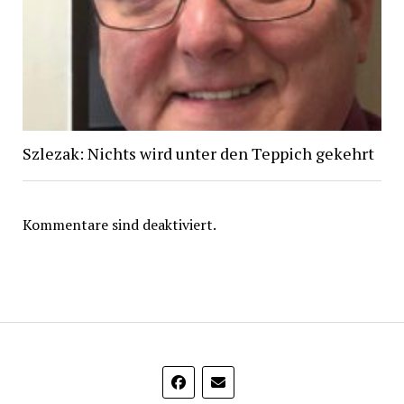
Szlezak: Nichts wird unter den Teppich gekehrt
Kommentare sind deaktiviert.