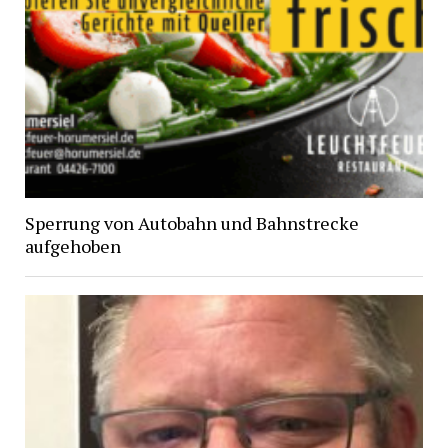
Sperrung von Autobahn und Bahnstrecke
aufgehoben