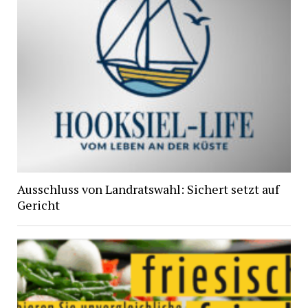
Ausschluss von Landratswahl: Sichert setzt auf
Gericht