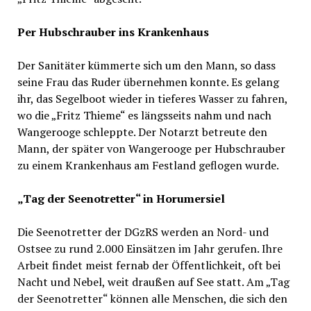
Per Hubschrauber ins Krankenhaus
Der Sanitäter kümmerte sich um den Mann, so dass
seine Frau das Ruder übernehmen konnte. Es gelang
ihr, das Segelboot wieder in tieferes Wasser zu fahren,
wo die „Fritz Thieme“ es längsseits nahm und nach
Wangerooge schleppte. Der Notarzt betreute den
Mann, der später von Wangerooge per Hubschrauber
zu einem Krankenhaus am Festland geflogen wurde.
„Tag der Seenotretter“ in Horumersiel
Die Seenotretter der DGzRS werden an Nord- und
Ostsee zu rund 2.000 Einsätzen im Jahr gerufen. Ihre
Arbeit findet meist fernab der Öffentlichkeit, oft bei
Nacht und Nebel, weit draußen auf See statt. Am „Tag
der Seenotretter“ können alle Menschen, die sich den