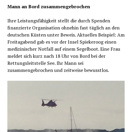
Mann an Bord zusammengebrochen
Ihre Leistungsfähigkeit stellt die durch Spenden
finanzierte Organisation ohnehin fast täglich an den
deutschen Küsten unter Beweis. Aktuelles Beispiel: Am
Freitagabend gab es vor der Insel Spiekeroog einen
medizinischer Notfall auf einem Segelboot. Eine Frau
meldet sich kurz nach 18 Uhr von Bord bei der
Rettungsleitstelle See. Ihr Mann sei
zusammengebrochen und zeitweise bewusstlos.