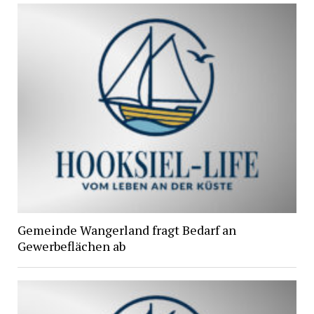
Gemeinde Wangerland fragt Bedarf an
Gewerbeflächen ab