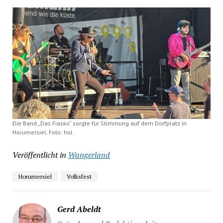
Die Band „Das Fiasko“ sorgte für Stimmung auf dem Dorfplatz in
Horumersiel. Foto: hol
Veröffentlicht in
Wangerland
Horumersiel
Volksfest
Gerd Abeldt