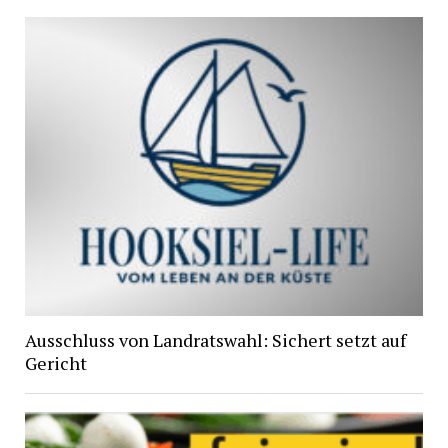
Ausschluss von Landratswahl: Sichert setzt auf
Gericht