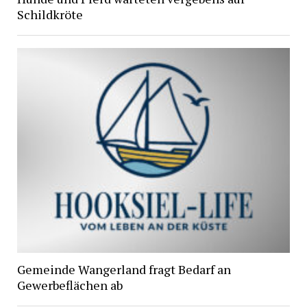
Schildkröte
Gemeinde Wangerland fragt Bedarf an
Gewerbeflächen ab