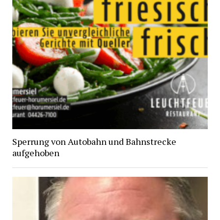
Sperrung von Autobahn und Bahnstrecke
aufgehoben