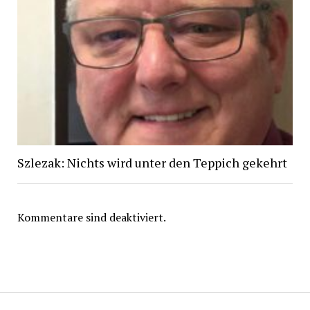
Szlezak: Nichts wird unter den Teppich gekehrt
Kommentare sind deaktiviert.