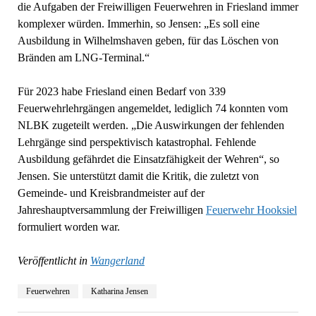
die Aufgaben der Freiwilligen Feuerwehren in Friesland immer
komplexer würden. Immerhin, so Jensen: „Es soll eine
Ausbildung in Wilhelmshaven geben, für das Löschen von
Bränden am LNG-Terminal.“
Für 2023 habe Friesland einen Bedarf von 339
Feuerwehrlehrgängen angemeldet, lediglich 74 konnten vom
NLBK zugeteilt werden. „Die Auswirkungen der fehlenden
Lehrgänge sind perspektivisch katastrophal. Fehlende
Ausbildung gefährdet die Einsatzfähigkeit der Wehren“, so
Jensen. Sie unterstützt damit die Kritik, die zuletzt von
Gemeinde- und Kreisbrandmeister auf der
Jahreshauptversammlung der Freiwilligen
Feuerwehr Hooksiel
formuliert worden war.
Veröffentlicht in
Wangerland
Feuerwehren
Katharina Jensen