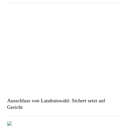
Ausschluss von Landratswahl: Sichert setzt auf
Gericht