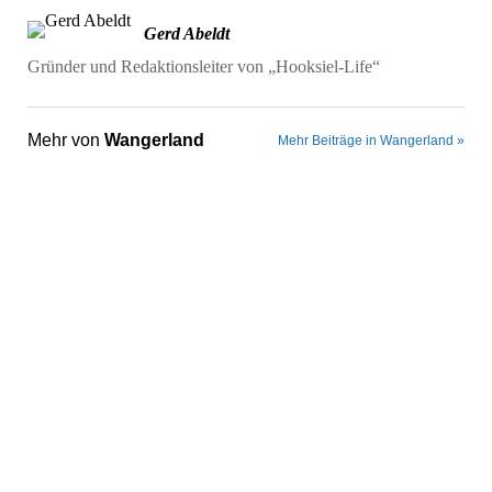
Gerd Abeldt
Gründer und Redaktionsleiter von „Hooksiel-Life“
Mehr von
Wangerland
Mehr Beiträge in Wangerland »