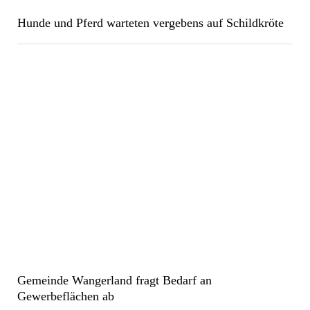
Hunde und Pferd warteten vergebens auf Schildkröte
Gemeinde Wangerland fragt Bedarf an
Gewerbeflächen ab