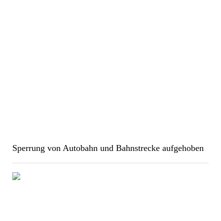
Sperrung von Autobahn und Bahnstrecke aufgehoben