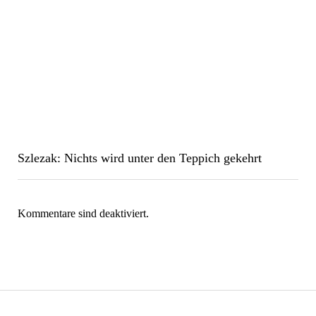
Szlezak: Nichts wird unter den Teppich gekehrt
Kommentare sind deaktiviert.