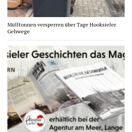
Mülltonnen versperren über Tage Hooksieler
Gehwege