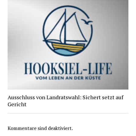
Ausschluss von Landratswahl: Sichert setzt auf
Gericht
Kommentare sind deaktiviert.