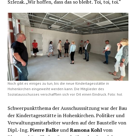
Szlezak. „Wir hoffen, dass das so bleibt. Toi, toi, toi.“
Noch gibt es einiges zu tun, bis die neue Kindertagesstätte in
Hohenkirchen eingeweiht werden kann. Die Mitglieder des
Sozialausschusses verschafften sich vor Ort einen Eindruck. Foto: hol
Schwerpunktthema der Ausschusssitzung war der Bau
der Kindertagesstätte in Hohenkirchen. Politiker und
Verwaltungsmitarbeiter wurden auf der Baustelle von
Dipl.-Ing.
Pierre Balke
und
Ramona Kohl
vom