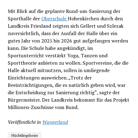
Mit Blick auf die geplante Rund-um-Sanierung der
Sporthalle der
Oberschule
Hohenkirchen durch den
Landkreis Friesland zeigten sich Gellert und Szlezak
zuversichtlich, dass der Ausfall der Halle über ein
gutes Jahr von 2025 bis 2026 gut aufgefangen werden
kann. Die Schule habe angekündigt, im
Sportunterricht verstärkt Yoga, Tanzen und
Sporttheorie anbieten zu wollen. Sportvereine, die die
Halle aktuell mitnutzen, sollen in umliegende
Einrichtungen ausweichen. „Trotz der
Beeinträchtigungen, die es natürlich geben wird, war
die Entscheidung zur Sanierung richtig“, sagte der
Bürgermeister. Der Landkreis bekommt für das Projekt
Millionen-Zuschüsse vom Bund.
Veröffentlicht in
Wangerland
Flüchtlingsheim