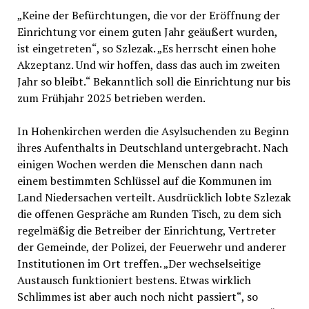
„Keine der Befürchtungen, die vor der Eröffnung der
Einrichtung vor einem guten Jahr geäußert wurden,
ist eingetreten“, so Szlezak. „Es herrscht einen hohe
Akzeptanz. Und wir hoffen, dass das auch im zweiten
Jahr so bleibt.“ Bekanntlich soll die Einrichtung nur bis
zum Frühjahr 2025 betrieben werden.
In Hohenkirchen werden die Asylsuchenden zu Beginn
ihres Aufenthalts in Deutschland untergebracht. Nach
einigen Wochen werden die Menschen dann nach
einem bestimmten Schlüssel auf die Kommunen im
Land Niedersachen verteilt. Ausdrücklich lobte Szlezak
die offenen Gespräche am Runden Tisch, zu dem sich
regelmäßig die Betreiber der Einrichtung, Vertreter
der Gemeinde, der Polizei, der Feuerwehr und anderer
Institutionen im Ort treffen. „Der wechselseitige
Austausch funktioniert bestens. Etwas wirklich
Schlimmes ist aber auch noch nicht passiert“, so