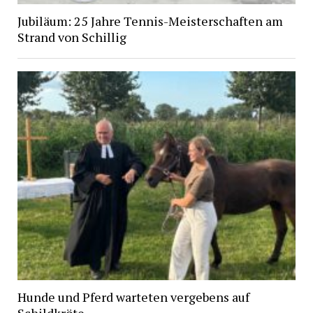
Jubiläum: 25 Jahre Tennis-Meisterschaften am
Strand von Schillig
Hunde und Pferd warteten vergebens auf