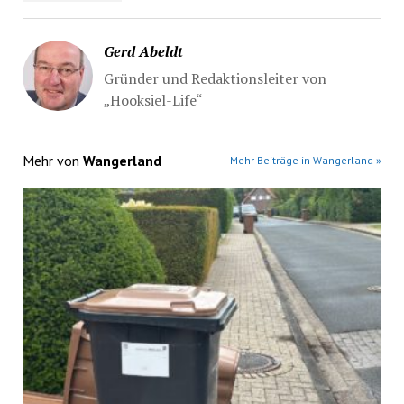
Gerd Abeldt
Gründer und Redaktionsleiter von
„Hooksiel-Life“
Mehr von
Wangerland
Mehr Beiträge in Wangerland »