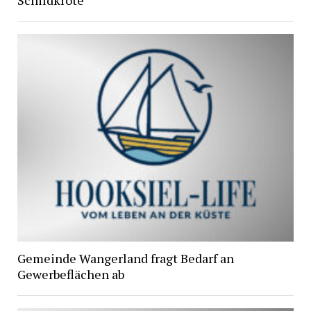
Schildkröte
Gemeinde Wangerland fragt Bedarf an
Gewerbeflächen ab