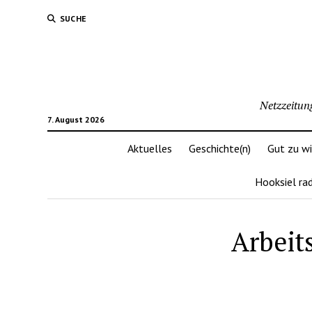
SUCHE
Netzzeitun
7. August 2026
Aktuelles
Geschichte(n)
Gut zu w
Hooksiel ra
Arbeits