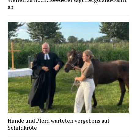
ab
Hunde und Pferd warteten vergebens auf
Schildkröte