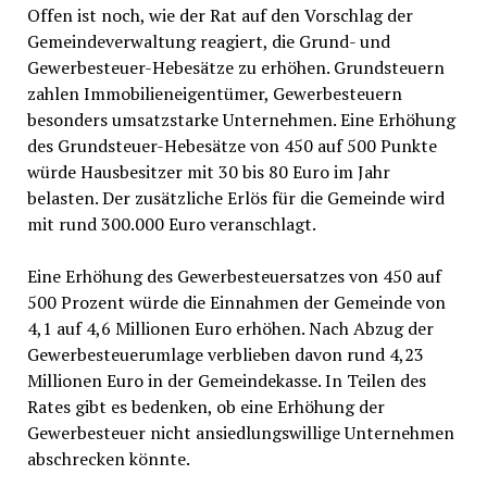
Offen ist noch, wie der Rat auf den Vorschlag der
Gemeindeverwaltung reagiert, die Grund- und
Gewerbesteuer-Hebesätze zu erhöhen. Grundsteuern
zahlen Immobilieneigentümer, Gewerbesteuern
besonders umsatzstarke Unternehmen. Eine Erhöhung
des Grundsteuer-Hebesätze von 450 auf 500 Punkte
würde Hausbesitzer mit 30 bis 80 Euro im Jahr
belasten. Der zusätzliche Erlös für die Gemeinde wird
mit rund 300.000 Euro veranschlagt.
Eine Erhöhung des Gewerbesteuersatzes von 450 auf
500 Prozent würde die Einnahmen der Gemeinde von
4,1 auf 4,6 Millionen Euro erhöhen. Nach Abzug der
Gewerbesteuerumlage verblieben davon rund 4,23
Millionen Euro in der Gemeindekasse. In Teilen des
Rates gibt es bedenken, ob eine Erhöhung der
Gewerbesteuer nicht ansiedlungswillige Unternehmen
abschrecken könnte.