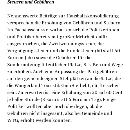
Steuern und Gebühren
Nennenswerte Beiträge zur Haushaltskonsolidierung
versprechen die Erhöhung von Gebühren und Steuern.
Im Fachausschuss etwa hatten sich die Politikerinnen
und Politiker bereits mit großer Mehrheit dafür
ausgesprochen, die Zweitwohnungssteuer, die
Vergnügungssteuer und die Hundesteuer (60 statt 50
Euro im Jahr) sowie die Gebühren für die
Sondernutzung öffentlicher Plätze, Straßen und Wege
zu erhöhen. Auch eine Anpassung der Parkgebühren
auf den gemeindeeignen Stellplätzen an die Sätze, die
die Wangerland Touristik GmbH erhebt, dürfte sicher
sein. Zu erwarten ist eine Erhöhung von 50 auf 60 Cent
je halbe Stunde (8 Euro statt 5 Euro am Tag). Einige
Politiker wollten aber noch überlegen, ob die
Gebühren nicht insgesamt, also bei Gemeinde und
WTG, erhöht werden könnten.