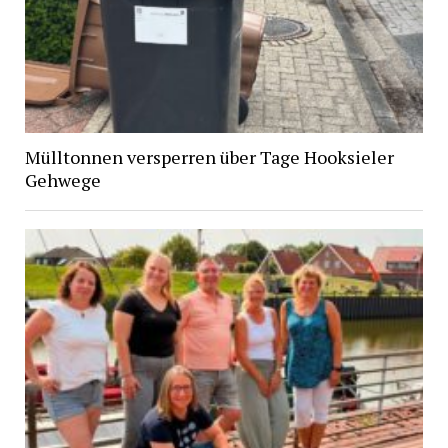
Mülltonnen versperren über Tage Hooksieler
Gehwege