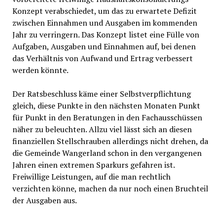
Konzept verabschiedet, um das zu erwartete Defizit
zwischen Einnahmen und Ausgaben im kommenden
Jahr zu verringern. Das Konzept listet eine Fülle von
Aufgaben, Ausgaben und Einnahmen auf, bei denen
das Verhältnis von Aufwand und Ertrag verbessert
werden könnte.
Der Ratsbeschluss käme einer Selbstverpflichtung
gleich, diese Punkte in den nächsten Monaten Punkt
für Punkt in den Beratungen in den Fachausschüssen
näher zu beleuchten. Allzu viel lässt sich an diesen
finanziellen Stellschrauben allerdings nicht drehen, da
die Gemeinde Wangerland schon in den vergangenen
Jahren einen extremen Sparkurs gefahren ist.
Freiwillige Leistungen, auf die man rechtlich
verzichten könne, machen da nur noch einen Bruchteil
der Ausgaben aus.