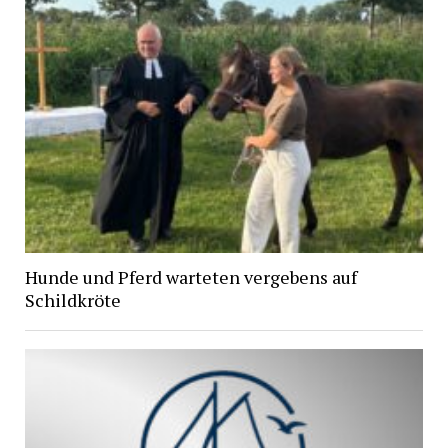
Hunde und Pferd warteten vergebens auf
Schildkröte