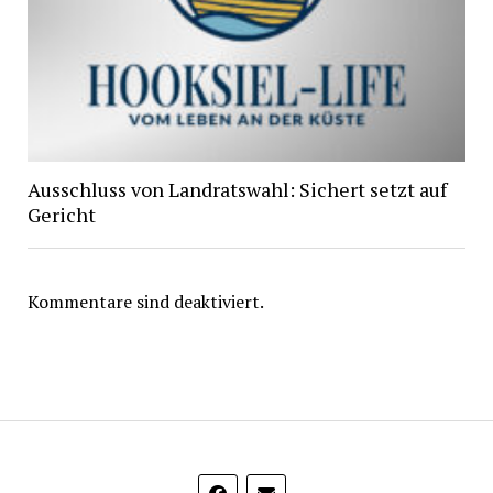
Ausschluss von Landratswahl: Sichert setzt auf
Gericht
Kommentare sind deaktiviert.