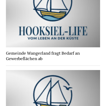
Gemeinde Wangerland fragt Bedarf an
Gewerbeflächen ab