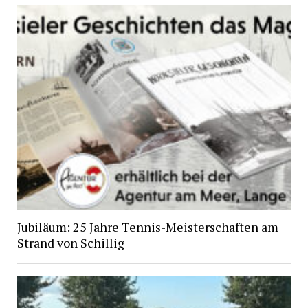
Jubiläum: 25 Jahre Tennis-Meisterschaften am
Strand von Schillig