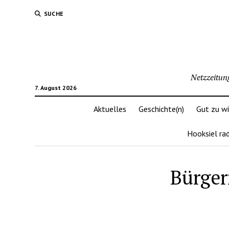
SUCHE
Netzzeitun
7. August 2026
Aktuelles
Geschichte(n)
Gut zu w
Hooksiel ra
Bürger