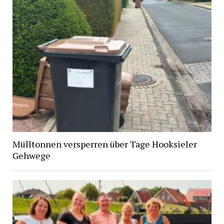
Mülltonnen versperren über Tage Hooksieler
Gehwege