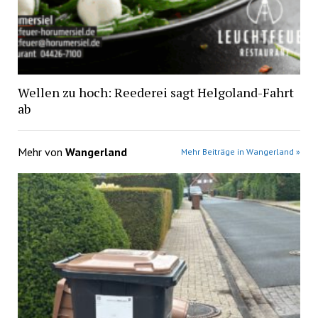
Wellen zu hoch: Reederei sagt Helgoland-Fahrt
ab
Mehr von
Wangerland
Mehr Beiträge in Wangerland »