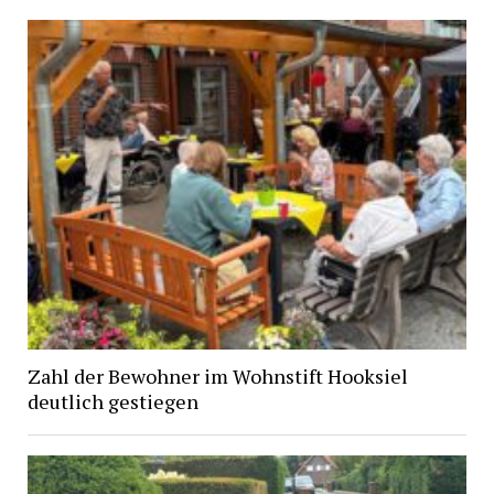
Zahl der Bewohner im Wohnstift Hooksiel
deutlich gestiegen