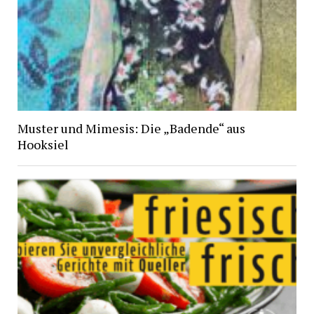
Muster und Mimesis: Die „Badende“ aus
Hooksiel