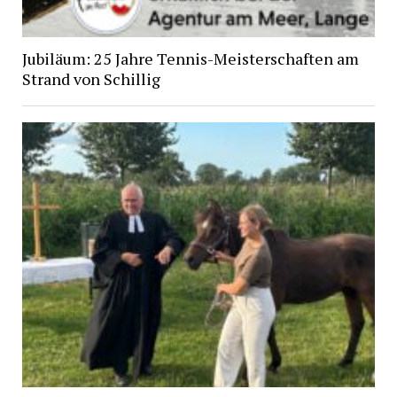
Jubiläum: 25 Jahre Tennis-Meisterschaften am
Strand von Schillig