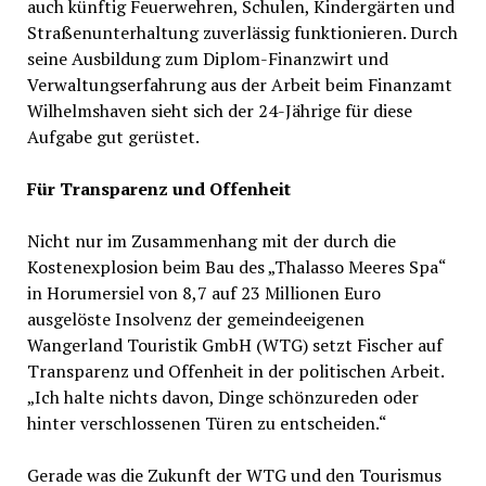
auch künftig Feuerwehren, Schulen, Kindergärten und
Straßenunterhaltung zuverlässig funktionieren. Durch
seine Ausbildung zum Diplom-Finanzwirt und
Verwaltungserfahrung aus der Arbeit beim Finanzamt
Wilhelmshaven sieht sich der 24-Jährige für diese
Aufgabe gut gerüstet.
Für Transparenz und Offenheit
Nicht nur im Zusammenhang mit der durch die
Kostenexplosion beim Bau des „Thalasso Meeres Spa“
in Horumersiel von 8,7 auf 23 Millionen Euro
ausgelöste Insolvenz der gemeindeeigenen
Wangerland Touristik GmbH (WTG) setzt Fischer auf
Transparenz und Offenheit in der politischen Arbeit.
„Ich halte nichts davon, Dinge schönzureden oder
hinter verschlossenen Türen zu entscheiden.“
Gerade was die Zukunft der WTG und den Tourismus