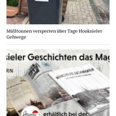
Mülltonnen versperren über Tage Hooksieler
Gehwege