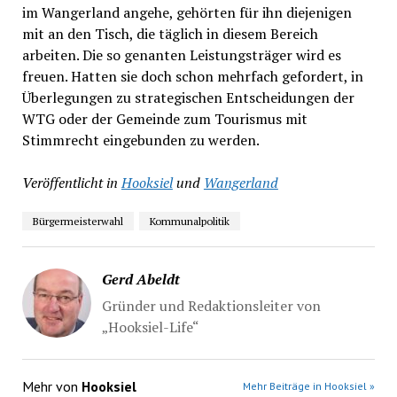
im Wangerland angehe, gehörten für ihn diejenigen
mit an den Tisch, die täglich in diesem Bereich
arbeiten. Die so genanten Leistungsträger wird es
freuen. Hatten sie doch schon mehrfach gefordert, in
Überlegungen zu strategischen Entscheidungen der
WTG oder der Gemeinde zum Tourismus mit
Stimmrecht eingebunden zu werden.
Veröffentlicht in
Hooksiel
und
Wangerland
Bürgermeisterwahl
Kommunalpolitik
Gerd Abeldt
Gründer und Redaktionsleiter von
„Hooksiel-Life“
Mehr von
Hooksiel
Mehr Beiträge in Hooksiel »