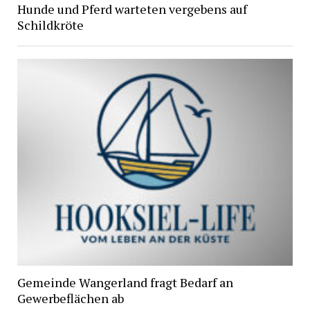
Hunde und Pferd warteten vergebens auf
Schildkröte
Gemeinde Wangerland fragt Bedarf an
Gewerbeflächen ab