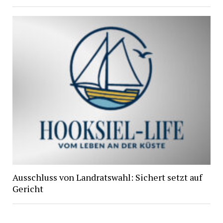
Ausschluss von Landratswahl: Sichert setzt auf
Gericht