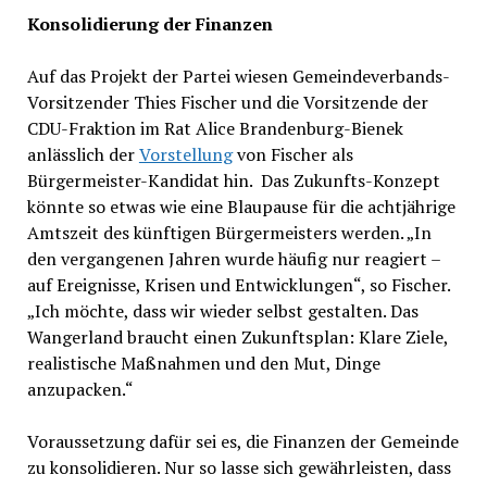
Konsolidierung der Finanzen
Auf das Projekt der Partei wiesen Gemeindeverbands-
Vorsitzender Thies Fischer und die Vorsitzende der
CDU-Fraktion im Rat Alice Brandenburg-Bienek
anlässlich der
Vorstellung
von Fischer als
Bürgermeister-Kandidat hin. Das Zukunfts-Konzept
könnte so etwas wie eine Blaupause für die achtjährige
Amtszeit des künftigen Bürgermeisters werden. „In
den vergangenen Jahren wurde häufig nur reagiert –
auf Ereignisse, Krisen und Entwicklungen“, so Fischer.
„Ich möchte, dass wir wieder selbst gestalten. Das
Wangerland braucht einen Zukunftsplan: Klare Ziele,
realistische Maßnahmen und den Mut, Dinge
anzupacken.“
Voraussetzung dafür sei es, die Finanzen der Gemeinde
zu konsolidieren. Nur so lasse sich gewährleisten, dass