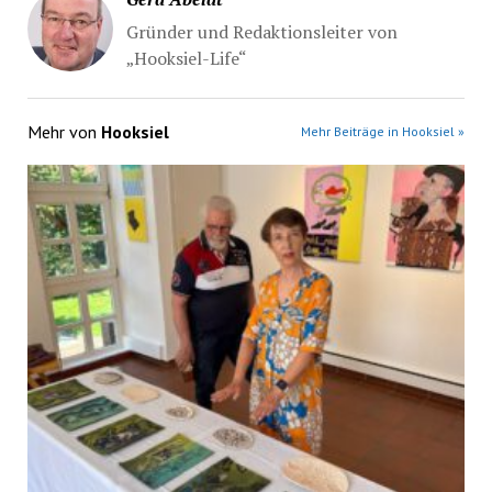
Gründer und Redaktionsleiter von
„Hooksiel-Life“
Mehr von
Hooksiel
Mehr Beiträge in Hooksiel »