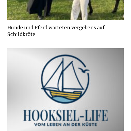
Hunde und Pferd warteten vergebens auf
Schildkröte