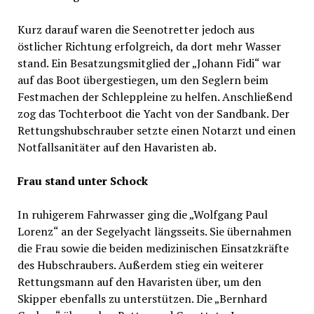
Kurz darauf waren die Seenotretter jedoch aus
östlicher Richtung erfolgreich, da dort mehr Wasser
stand. Ein Besatzungsmitglied der „Johann Fidi“ war
auf das Boot übergestiegen, um den Seglern beim
Festmachen der Schleppleine zu helfen. Anschließend
zog das Tochterboot die Yacht von der Sandbank. Der
Rettungshubschrauber setzte einen Notarzt und einen
Notfallsanitäter auf den Havaristen ab.
Frau stand unter Schock
In ruhigerem Fahrwasser ging die „Wolfgang Paul
Lorenz“ an der Segelyacht längsseits. Sie übernahmen
die Frau sowie die beiden medizinischen Einsatzkräfte
des Hubschraubers. Außerdem stieg ein weiterer
Rettungsmann auf den Havaristen über, um den
Skipper ebenfalls zu unterstützen. Die „Bernhard