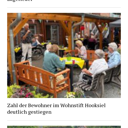
Zahl der Bewohner im Wohnstift Hooksiel
deutlich gestiegen