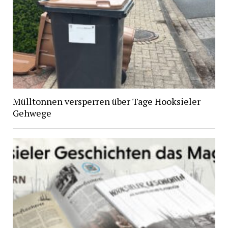
Mülltonnen versperren über Tage Hooksieler
Gehwege