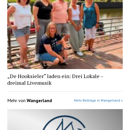
„De Hooksieler“ laden ein: Drei Lokale –
dreimal Livemusik
Mehr von
Wangerland
Mehr Beiträge in Wangerland »