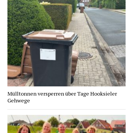
Mülltonnen versperren über Tage Hooksieler
Gehwege