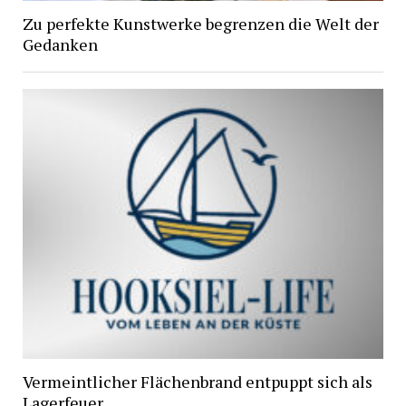
Zu perfekte Kunstwerke begrenzen die Welt der
Gedanken
Vermeintlicher Flächenbrand entpuppt sich als
Lagerfeuer