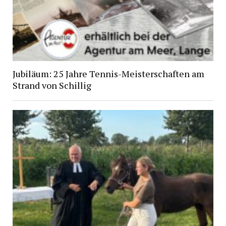
Jubiläum: 25 Jahre Tennis-Meisterschaften am
Strand von Schillig