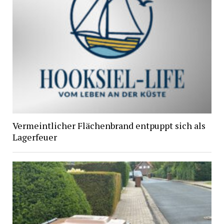
Vermeintlicher Flächenbrand entpuppt sich als
Lagerfeuer