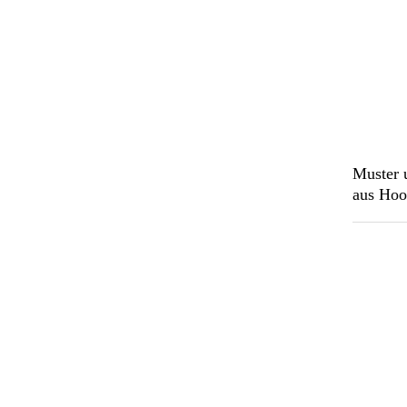
Muster 
aus Hoo