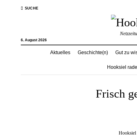
SUCHE
Netzzeit
6. August 2026
Aktuelles
Geschichte(n)
Gut zu wi
Hooksiel rade
Frisch g
Hooksiel 