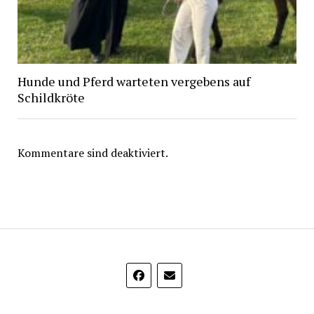
Hunde und Pferd warteten vergebens auf
Schildkröte
Kommentare sind deaktiviert.