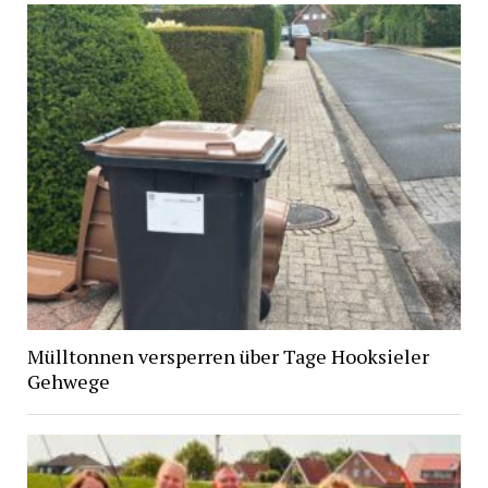
Mülltonnen versperren über Tage Hooksieler
Gehwege