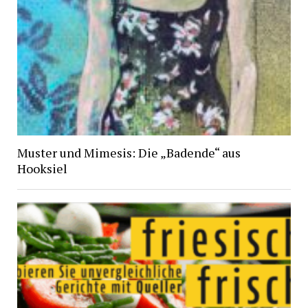
Muster und Mimesis: Die „Badende“ aus
Hooksiel