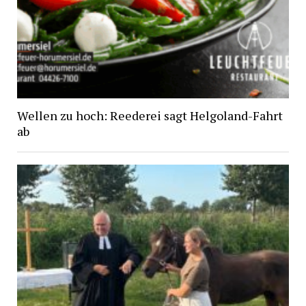
Wellen zu hoch: Reederei sagt Helgoland-Fahrt
ab