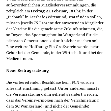
außerordentlichen Mitgliederversammlungen, die
zeitgleich am
Freitag 21. Februar,
18 Uhr, in der
„Bidbank“ in Leerhafe (Wittmund) stattfinden sollen,
müssen jeweils 75 Prozent der anwesenden Mitglieder
der Vereine für die gemeinsame Zukunft stimmen, die,
so Doyen, das Sportangebot im Wangerland für die
nächsten Generationen zukunftssicher machen soll.
Eine weitere Hoffnung: Ein Großverein werde mehr
Gehör bei der Gemeinde, in der Wirtschaft und bei den
Medien finden.
Neue Beitragssatzung
Die vorbereitenden Beschlüsse beim FCN wurden
allesamt einstimmig gefasst. Unter anderem musste
die Vereinssatzung dahin gehend geändert werden,
dass das Vereinsvermögen nach der Verschmelzung
dem SC Wangerland (und nicht der Gemeinde)