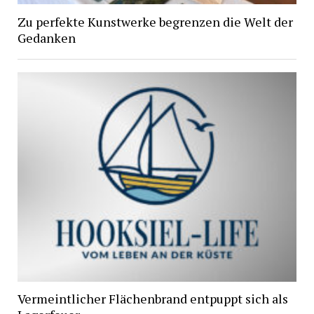
Zu perfekte Kunstwerke begrenzen die Welt der
Gedanken
Vermeintlicher Flächenbrand entpuppt sich als