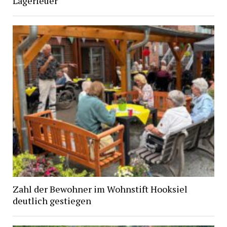
Lagerfeuer
Zahl der Bewohner im Wohnstift Hooksiel
deutlich gestiegen