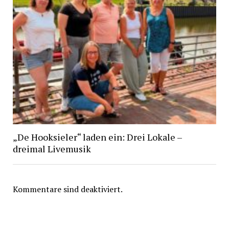
„De Hooksieler“ laden ein: Drei Lokale –
dreimal Livemusik
Kommentare sind deaktiviert.