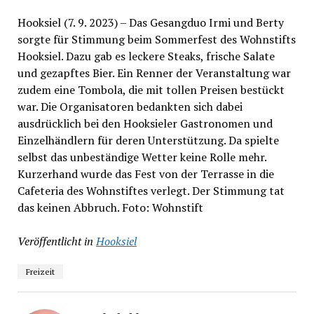
Hooksiel (7. 9. 2023) – Das Gesangduo Irmi und Berty
sorgte für Stimmung beim Sommerfest des Wohnstifts
Hooksiel. Dazu gab es leckere Steaks, frische Salate
und gezapftes Bier. Ein Renner der Veranstaltung war
zudem eine Tombola, die mit tollen Preisen bestückt
war. Die Organisatoren bedankten sich dabei
ausdrücklich bei den Hooksieler Gastronomen und
Einzelhändlern für deren Unterstützung. Da spielte
selbst das unbeständige Wetter keine Rolle mehr.
Kurzerhand wurde das Fest von der Terrasse in die
Cafeteria des Wohnstiftes verlegt. Der Stimmung tat
das keinen Abbruch. Foto: Wohnstift
Veröffentlicht in
Hooksiel
Freizeit