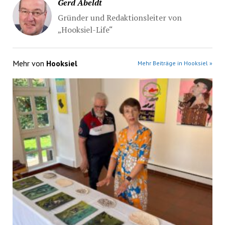
Gerd Abeldt
Gründer und Redaktionsleiter von
„Hooksiel-Life“
Mehr von
Hooksiel
Mehr Beiträge in Hooksiel »