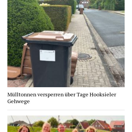
Mülltonnen versperren über Tage Hooksieler
Gehwege