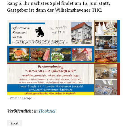
Rang 3. Ihr nächstes Spiel findet am 13. Juni statt.
Gastgeber ist dann der Wilhelmshavener THC.
– Werbeanzeige –
Veröffentlicht in
Hooksiel
Sport