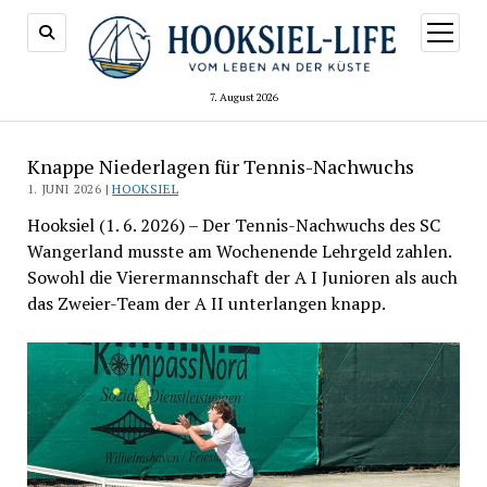
Menü
öffnen
7. August 2026
Knappe Niederlagen für Tennis-Nachwuchs
1. JUNI 2026 |
HOOKSIEL
Hooksiel (1. 6. 2026) – Der Tennis-Nachwuchs des SC
Wangerland musste am Wochenende Lehrgeld zahlen.
Sowohl die Vierermannschaft der A I Junioren als auch
das Zweier-Team der A II unterlangen knapp.