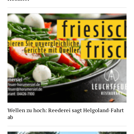
Wellen zu hoch: Reederei sagt Helgoland-Fahrt
ab