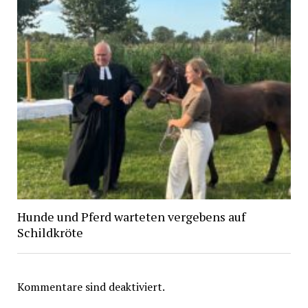
Hunde und Pferd warteten vergebens auf
Schildkröte
Kommentare sind deaktiviert.