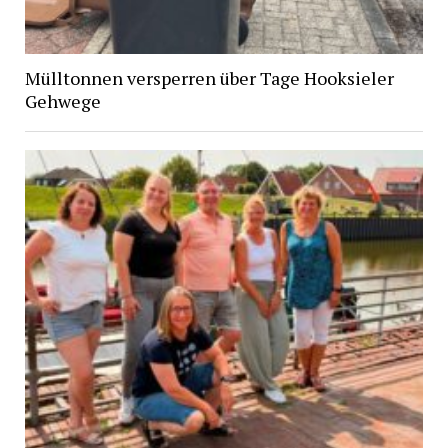
Mülltonnen versperren über Tage Hooksieler
Gehwege