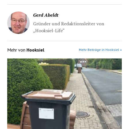
Gerd Abeldt
Gründer und Redaktionsleiter von
„Hooksiel-Life“
Mehr von
Hooksiel
Mehr Beiträge in Hooksiel »