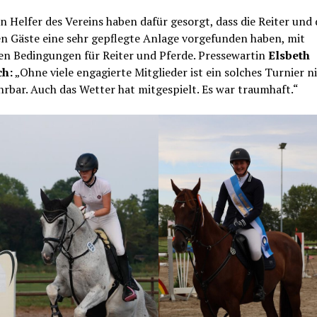
en Helfer des Vereins haben dafür gesorgt, dass die Reiter und 
n Gäste eine sehr gepflegte Anlage vorgefunden haben, mit
en Bedingungen für Reiter und Pferde. Pressewartin
Elsbeth
ch:
„Ohne viele engagierte Mitglieder ist ein solches Turnier n
rbar. Auch das Wetter hat mitgespielt. Es war traumhaft.“