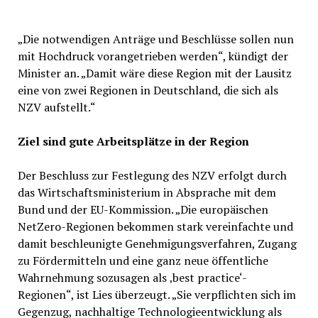
„Die notwendigen Anträge und Beschlüsse sollen nun
mit Hochdruck vorangetrieben werden“, kündigt der
Minister an. „Damit wäre diese Region mit der Lausitz
eine von zwei Regionen in Deutschland, die sich als
NZV aufstellt.“
Ziel sind gute Arbeitsplätze in der Region
Der Beschluss zur Festlegung des NZV erfolgt durch
das Wirtschaftsministerium in Absprache mit dem
Bund und der EU-Kommission. „Die europäischen
NetZero-Regionen bekommen stark vereinfachte und
damit beschleunigte Genehmigungsverfahren, Zugang
zu Fördermitteln und eine ganz neue öffentliche
Wahrnehmung sozusagen als ‚best practice‘-
Regionen“, ist Lies überzeugt. „Sie verpflichten sich im
Gegenzug, nachhaltige Technologieentwicklung als