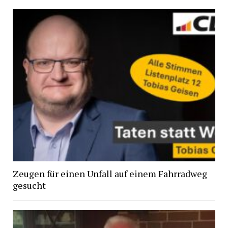
Zeugen für einen Unfall auf einem Fahrradweg
gesucht