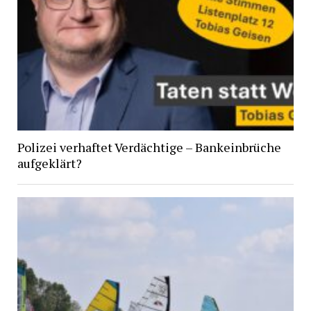
Polizei verhaftet Verdächtige – Bankeinbrüche
aufgeklärt?