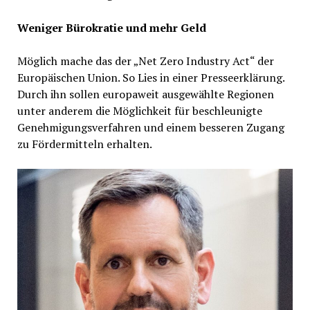
Weniger Bürokratie und mehr Geld
Möglich mache das der „Net Zero Industry Act“ der
Europäischen Union. So Lies in einer Presseerklärung.
Durch ihn sollen europaweit ausgewählte Regionen
unter anderem die Möglichkeit für beschleunigte
Genehmigungsverfahren und einem besseren Zugang
zu Fördermitteln erhalten.