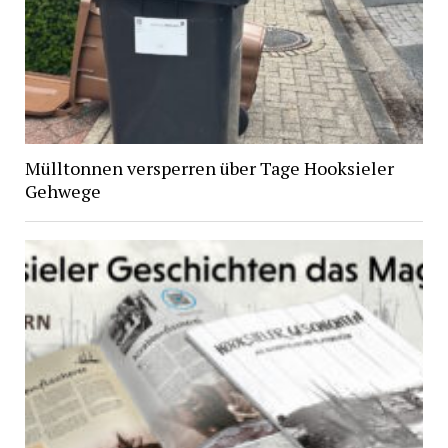
Mülltonnen versperren über Tage Hooksieler
Gehwege