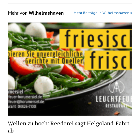
Mehr von
Wilhelmshaven
Mehr Beiträge in Wilhelmshaven »
Wellen zu hoch: Reederei sagt Helgoland-Fahrt
ab