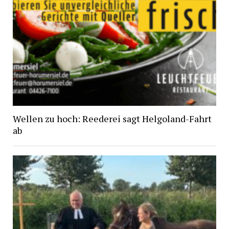
Wellen zu hoch: Reederei sagt Helgoland-Fahrt
ab