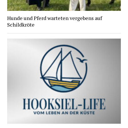
Hunde und Pferd warteten vergebens auf
Schildkröte