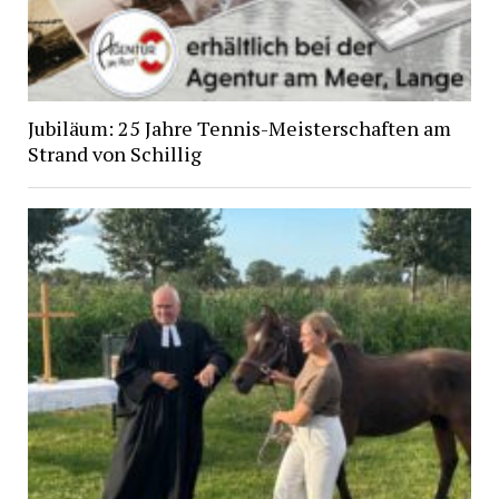
Jubiläum: 25 Jahre Tennis-Meisterschaften am
Strand von Schillig