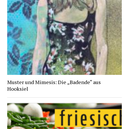
Muster und Mimesis: Die „Badende“ aus
Hooksiel