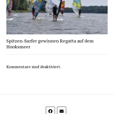
Spitzen-Surfer gewinnen Regatta auf dem
Hooksmeer
Kommentare sind deaktiviert.