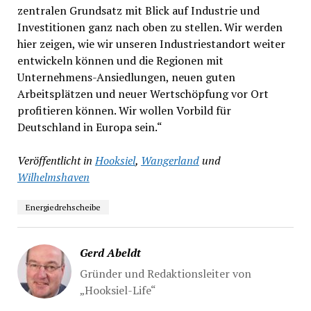
zentralen Grundsatz mit Blick auf Industrie und
Investitionen ganz nach oben zu stellen. Wir werden
hier zeigen, wie wir unseren Industriestandort weiter
entwickeln können und die Regionen mit
Unternehmens-Ansiedlungen, neuen guten
Arbeitsplätzen und neuer Wertschöpfung vor Ort
profitieren können. Wir wollen Vorbild für
Deutschland in Europa sein.“
Veröffentlicht in
Hooksiel
,
Wangerland
und
Wilhelmshaven
Energiedrehscheibe
Gerd Abeldt
Gründer und Redaktionsleiter von
„Hooksiel-Life“