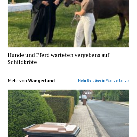
Hunde und Pferd warteten vergebens auf
Schildkröte
Mehr von
Wangerland
Mehr Beiträge in Wangerland »