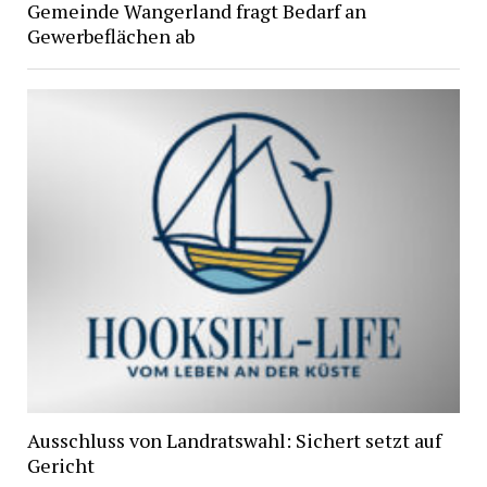
Gemeinde Wangerland fragt Bedarf an
Gewerbeflächen ab
Ausschluss von Landratswahl: Sichert setzt auf
Gericht