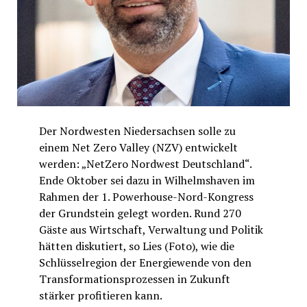
Der Nordwesten Niedersachsen solle zu
einem Net Zero Valley (NZV) entwickelt
werden: „NetZero Nordwest Deutschland“.
Ende Oktober sei dazu in Wilhelmshaven im
Rahmen der 1. Powerhouse-Nord-Kongress
der Grundstein gelegt worden. Rund 270
Gäste aus Wirtschaft, Verwaltung und Politik
hätten diskutiert, so Lies (Foto), wie die
Schlüsselregion der Energiewende von den
Transformationsprozessen in Zukunft
stärker profitieren kann.