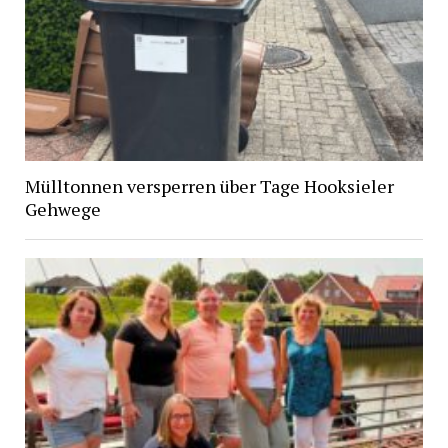
Mülltonnen versperren über Tage Hooksieler
Gehwege