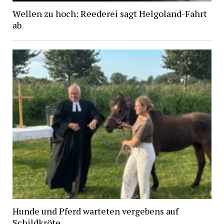
Wellen zu hoch: Reederei sagt Helgoland-Fahrt
ab
Hunde und Pferd warteten vergebens auf
Schildkröte