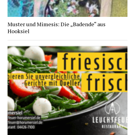
Muster und Mimesis: Die „Badende“ aus
Hooksiel