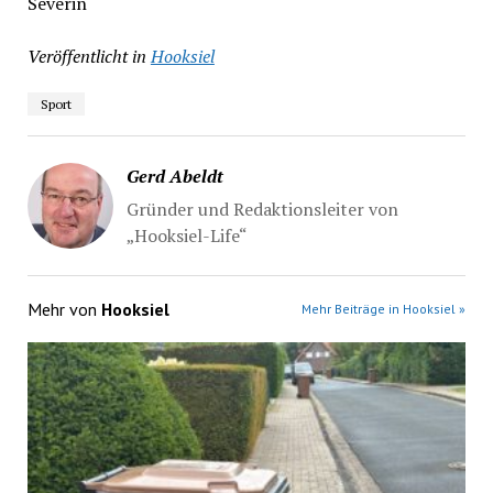
Severin
Veröffentlicht in
Hooksiel
Sport
Gerd Abeldt
Gründer und Redaktionsleiter von
„Hooksiel-Life“
Mehr von
Hooksiel
Mehr Beiträge in Hooksiel »