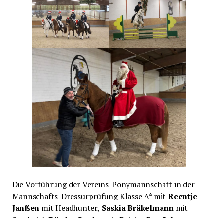
Die Vorführung der Vereins-Ponymannschaft in der
Mannschafts-Dressurprüfung Klasse A* mit
Reentje
Janßen
mit Headhunter,
Saskia Bräkelmann
mit