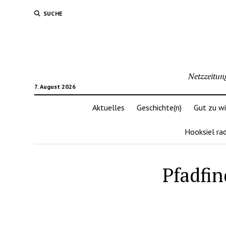
SUCHE
Netzzeitun
7. August 2026
Aktuelles
Geschichte(n)
Gut zu w
Hooksiel ra
Pfadfin