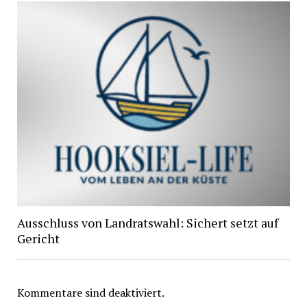
Ausschluss von Landratswahl: Sichert setzt auf
Gericht
Kommentare sind deaktiviert.