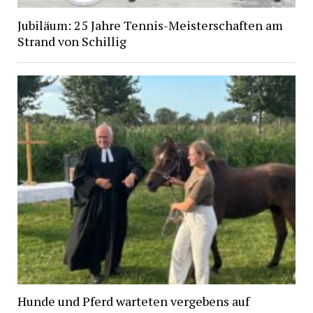
Jubiläum: 25 Jahre Tennis-Meisterschaften am
Strand von Schillig
Hunde und Pferd warteten vergebens auf