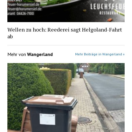
Wellen zu hoch: Reederei sagt Helgoland-Fahrt
ab
Mehr von
Wangerland
Mehr Beiträge in Wangerland »