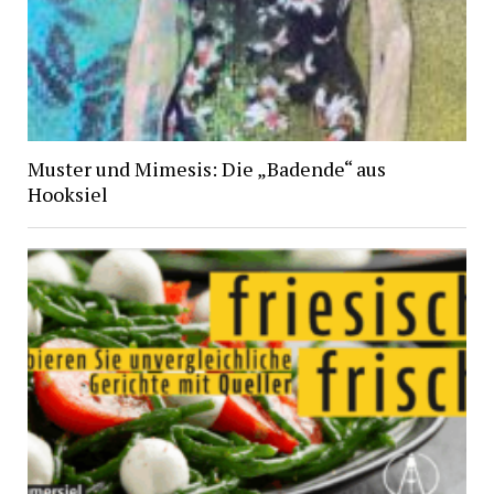
Muster und Mimesis: Die „Badende“ aus
Hooksiel