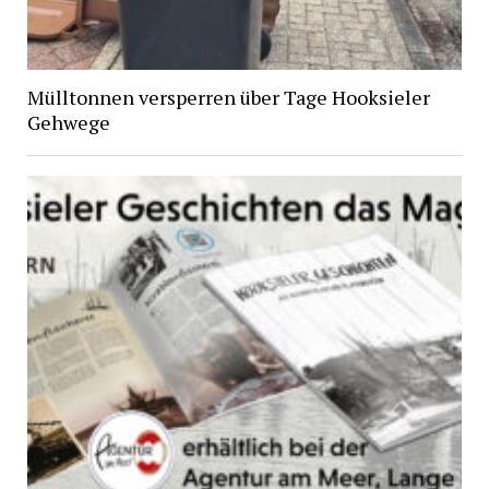
Mülltonnen versperren über Tage Hooksieler
Gehwege