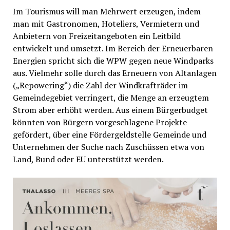
Im Tourismus will man Mehrwert erzeugen, indem
man mit Gastronomen, Hoteliers, Vermietern und
Anbietern von Freizeitangeboten ein Leitbild
entwickelt und umsetzt. Im Bereich der Erneuerbaren
Energien spricht sich die WPW gegen neue Windparks
aus. Vielmehr solle durch das Erneuern von Altanlagen
(„Repowering“) die Zahl der Windkrafträder im
Gemeindegebiet verringert, die Menge an erzeugtem
Strom aber erhöht werden. Aus einem Bürgerbudget
könnten von Bürgern vorgeschlagene Projekte
gefördert, über eine Fördergeldstelle Gemeinde und
Unternehmen der Suche nach Zuschüssen etwa von
Land, Bund oder EU unterstützt werden.