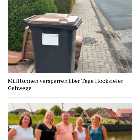
Mülltonnen versperren über Tage Hooksieler
Gehwege