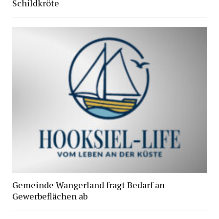
Schildkröte
Gemeinde Wangerland fragt Bedarf an
Gewerbeflächen ab