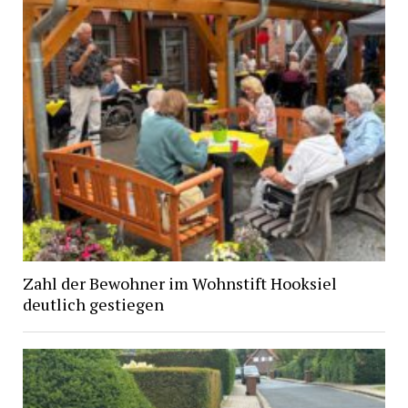
Zahl der Bewohner im Wohnstift Hooksiel
deutlich gestiegen