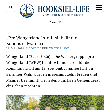
Menü
öffnen
8. August 2026
„Pro Wangerland“ stellt sich für die
Kommunalwahl auf
29. MAI 2026 |
HOOKSIEL
UND
WANGERLAND
Wangerland (29. 5. 2026) – Die Wählergruppe pro
Wangerland (WPW) hat ihre Kandidaten für die
Kommunalwahl am 13. September aufgestellt. In
geheimer Wahl wurden insgesamt zehn Frauen und
Männer bestimmt, die in den künftigen Gemeinderat
einziehen möchten.