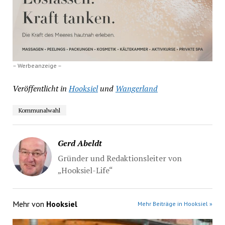
– Werbeanzeige –
Veröffentlicht in
Hooksiel
und
Wangerland
Kommunalwahl
Gerd Abeldt
Gründer und Redaktionsleiter von
„Hooksiel-Life“
Mehr von
Hooksiel
Mehr Beiträge in Hooksiel »