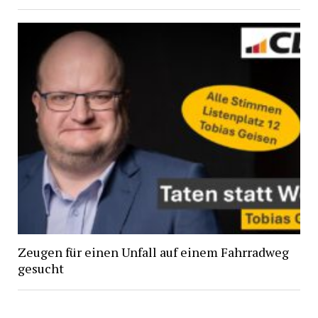
Zeugen für einen Unfall auf einem Fahrradweg
gesucht