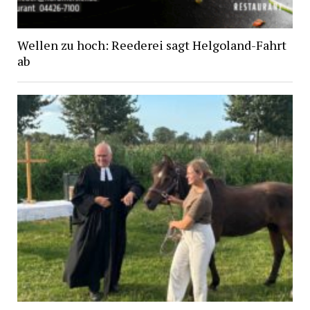
Wellen zu hoch: Reederei sagt Helgoland-Fahrt
ab