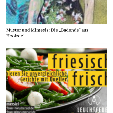
Muster und Mimesis: Die „Badende“ aus
Hooksiel