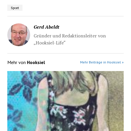
Sport
Gerd Abeldt
Gründer und Redaktionsleiter von
„Hooksiel-Life“
Mehr von
Hooksiel
Mehr Beiträge in Hooksiel »