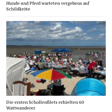
Hunde und Pferd warteten vergebens auf
Schildkröte
Die ersten Schollenfilets erhielten 60
Wattwanderer