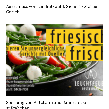
Ausschluss von Landratswahl: Sichert setzt auf
Gericht
Sperrung von Autobahn und Bahnstrecke
aufgehoben