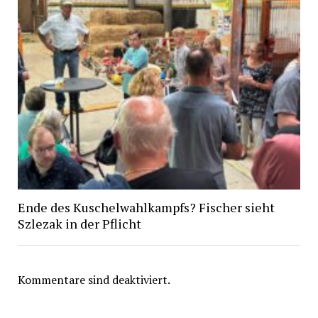
Ende des Kuschelwahlkampfs? Fischer sieht
Szlezak in der Pflicht
Kommentare sind deaktiviert.