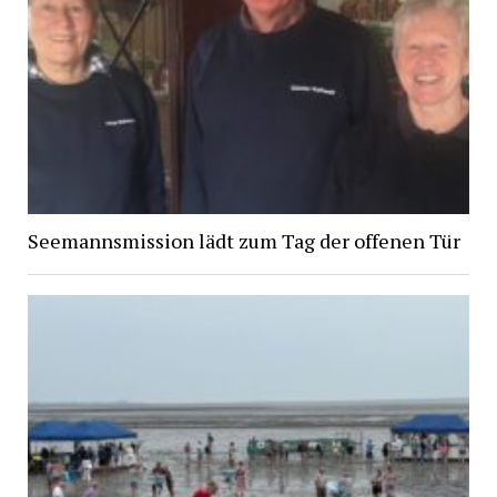
Seemannsmission lädt zum Tag der offenen Tür