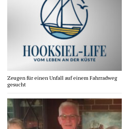
Zeugen für einen Unfall auf einem Fahrradweg
gesucht