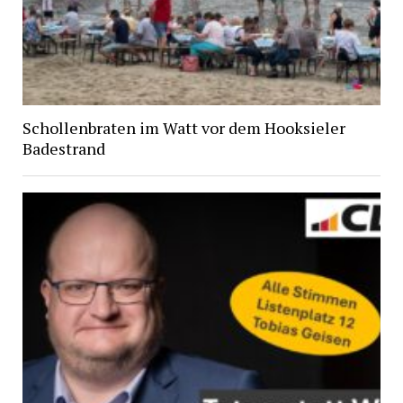
Schollenbraten im Watt vor dem Hooksieler
Badestrand