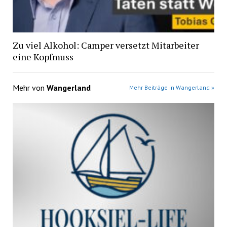
Zu viel Alkohol: Camper versetzt Mitarbeiter
eine Kopfmuss
Mehr von
Wangerland
Mehr Beiträge in Wangerland »