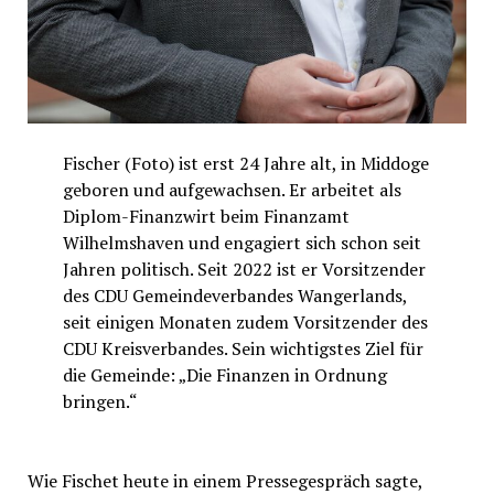
Fischer (Foto) ist erst 24 Jahre alt, in Middoge
geboren und aufgewachsen. Er arbeitet als
Diplom-Finanzwirt beim Finanzamt
Wilhelmshaven und engagiert sich schon seit
Jahren politisch. Seit 2022 ist er Vorsitzender
des CDU Gemeindeverbandes Wangerlands,
seit einigen Monaten zudem Vorsitzender des
CDU Kreisverbandes. Sein wichtigstes Ziel für
die Gemeinde: „Die Finanzen in Ordnung
bringen.“
Wie Fischet heute in einem Pressegespräch sagte,