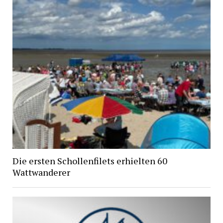
Die ersten Schollenfilets erhielten 60
Wattwanderer