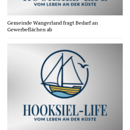
Gemeinde Wangerland fragt Bedarf an
Gewerbeflächen ab