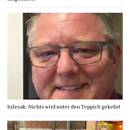
Szlezak: Nichts wird unter den Teppich gekehrt