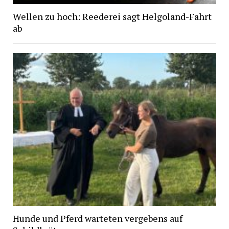
Wellen zu hoch: Reederei sagt Helgoland-Fahrt
ab
Hunde und Pferd warteten vergebens auf