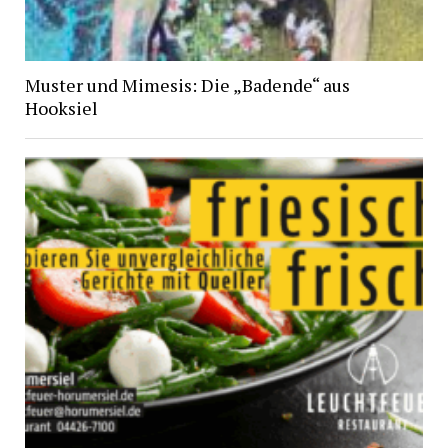
Muster und Mimesis: Die „Badende“ aus
Hooksiel