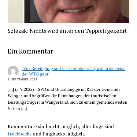
Szlezak: Nichts wird unter den Teppich gekehrt
Ein Kommentar
"Vor Beteiligung sollte erkennbar sein, wohin die Reise
der WTG geht"
5. SEPTEMBER 2025
[…] (5. 9. 2025) – SPD und Unabhängige im Rat der Gemeinde
Wangerland begrüßen die Bemühungen der touristischen
Leistungsträger im Wangerland, sich zu einem gemeindeweiten
Verein […]
Kommentare sind nicht möglich, allerdings sind
trackbacks
und Pingbacks möglich.