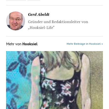
Gerd Abeldt
Gründer und Redaktionsleiter von
„Hooksiel-Life“
Mehr von
Hooksiel
Mehr Beiträge in Hooksiel »