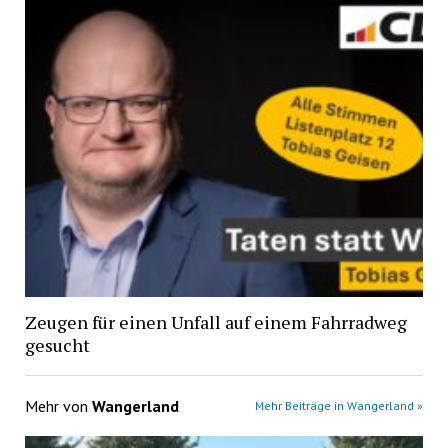
Zeugen für einen Unfall auf einem Fahrradweg
gesucht
Mehr von
Wangerland
Mehr Beiträge in Wangerland »