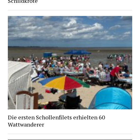
Schildkröte
Die ersten Schollenfilets erhielten 60
Wattwanderer