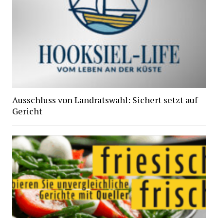
Ausschluss von Landratswahl: Sichert setzt auf
Gericht