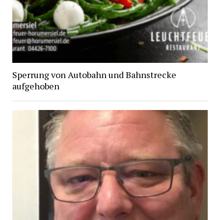
Sperrung von Autobahn und Bahnstrecke
aufgehoben