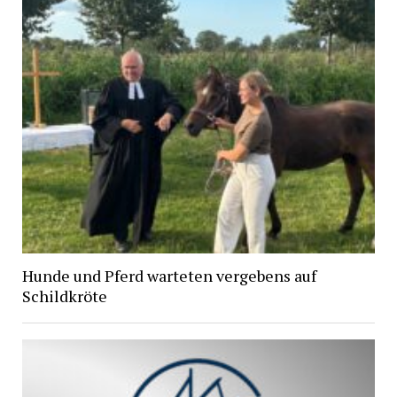
Hunde und Pferd warteten vergebens auf
Schildkröte