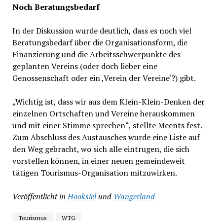
Noch Beratungsbedarf
In der Diskussion wurde deutlich, dass es noch viel
Beratungsbedarf über die Organisationsform, die
Finanzierung und die Arbeitsschwerpunkte des
geplanten Vereins (oder doch lieber eine
Genossenschaft oder ein ,Verein der Vereine‘?) gibt.
„Wichtig ist, dass wir aus dem Klein-Klein-Denken der
einzelnen Ortschaften und Vereine herauskommen
und mit einer Stimme sprechen“, stellte Meents fest.
Zum Abschluss des Austausches wurde eine Liste auf
den Weg gebracht, wo sich alle eintrugen, die sich
vorstellen können, in einer neuen gemeindeweit
tätigen Tourismus-Organisation mitzuwirken.
Veröffentlicht in
Hooksiel
und
Wangerland
Tourismus
WTG