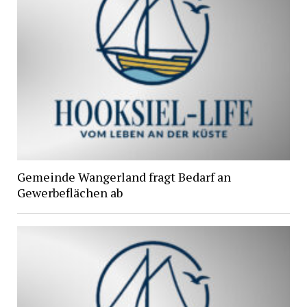
Gemeinde Wangerland fragt Bedarf an
Gewerbeflächen ab