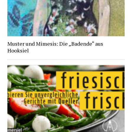
Muster und Mimesis: Die „Badende“ aus
Hooksiel