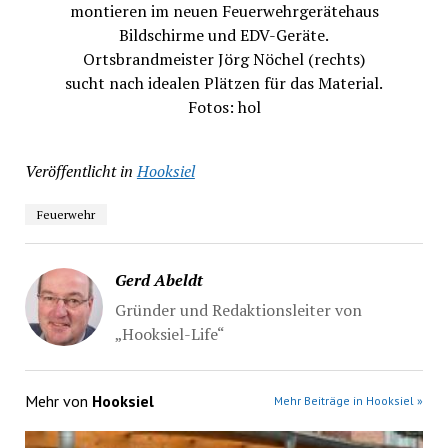
montieren im neuen Feuerwehrgerätehaus
Bildschirme und EDV-Geräte.
Ortsbrandmeister Jörg Nöchel (rechts)
sucht nach idealen Plätzen für das Material.
Fotos: hol
Veröffentlicht in
Hooksiel
Feuerwehr
Gerd Abeldt
Gründer und Redaktionsleiter von
„Hooksiel-Life“
Mehr von
Hooksiel
Mehr Beiträge in Hooksiel »