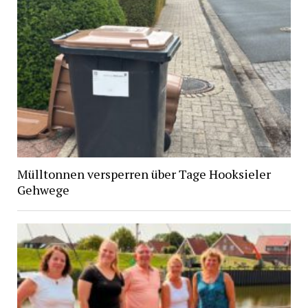
Mülltonnen versperren über Tage Hooksieler
Gehwege