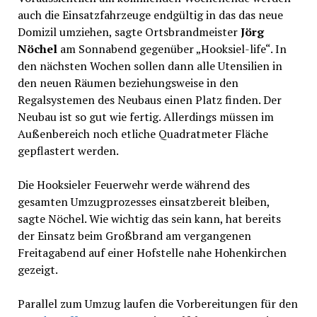
auch die Einsatzfahrzeuge endgültig in das das neue
Domizil umziehen, sagte Ortsbrandmeister
Jörg
Nöchel
am Sonnabend gegenüber „Hooksiel-life“. In
den nächsten Wochen sollen dann alle Utensilien in
den neuen Räumen beziehungsweise in den
Regalsystemen des Neubaus einen Platz finden. Der
Neubau ist so gut wie fertig. Allerdings müssen im
Außenbereich noch etliche Quadratmeter Fläche
gepflastert werden.
Die Hooksieler Feuerwehr werde während des
gesamten Umzugprozesses einsatzbereit bleiben,
sagte Nöchel. Wie wichtig das sein kann, hat bereits
der Einsatz beim Großbrand am vergangenen
Freitagabend auf einer Hofstelle nahe Hohenkirchen
gezeigt.
Parallel zum Umzug laufen die Vorbereitungen für den