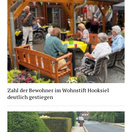
Zahl der Bewohner im Wohnstift Hooksiel
deutlich gestiegen