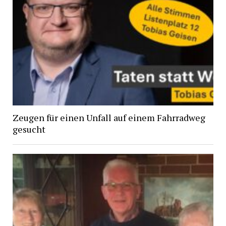
Zeugen für einen Unfall auf einem Fahrradweg
gesucht