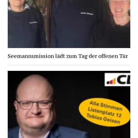
Seemannsmission lädt zum Tag der offenen Tür