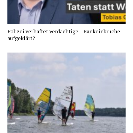
Polizei verhaftet Verdächtige – Bankeinbrüche
aufgeklärt?