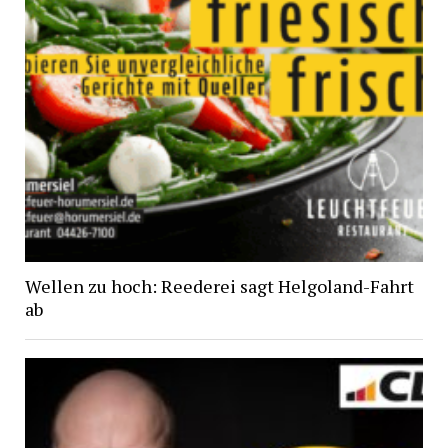
Wellen zu hoch: Reederei sagt Helgoland-Fahrt
ab