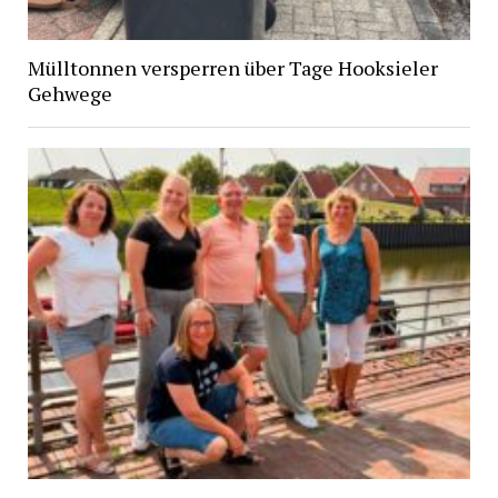
Mülltonnen versperren über Tage Hooksieler
Gehwege