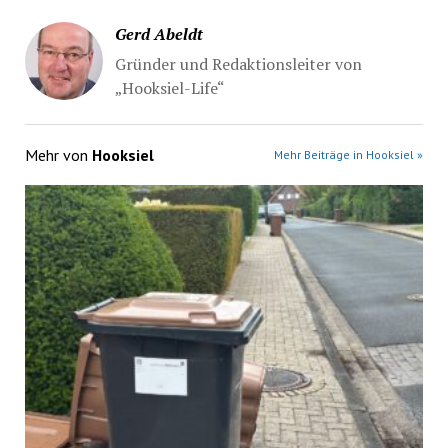
Gerd Abeldt
Gründer und Redaktionsleiter von
„Hooksiel-Life“
Mehr von
Hooksiel
Mehr Beiträge in Hooksiel »