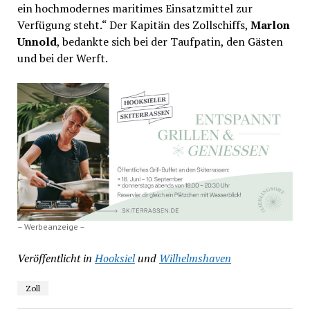
ein hochmodernes maritimes Einsatzmittel zur
Verfügung steht.“ Der Kapitän des Zollschiffs,
Marlon
Unnold
, bedankte sich bei der Taufpatin, den Gästen
und bei der Werft.
– Werbeanzeige –
Veröffentlicht in
Hooksiel
und
Wilhelmshaven
Zoll