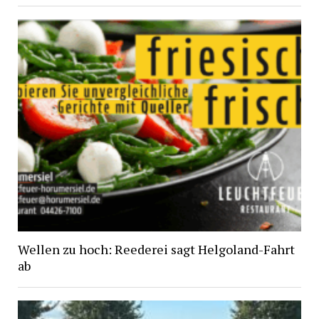
Wellen zu hoch: Reederei sagt Helgoland-Fahrt
ab