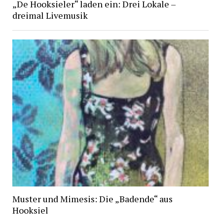
„De Hooksieler“ laden ein: Drei Lokale –
dreimal Livemusik
Muster und Mimesis: Die „Badende“ aus
Hooksiel