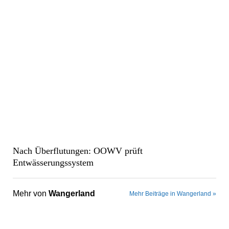
Nach Überflutungen: OOWV prüft
Entwässerungssystem
Mehr von
Wangerland
Mehr Beiträge in Wangerland »