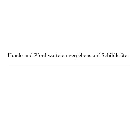
Hunde und Pferd warteten vergebens auf Schildkröte