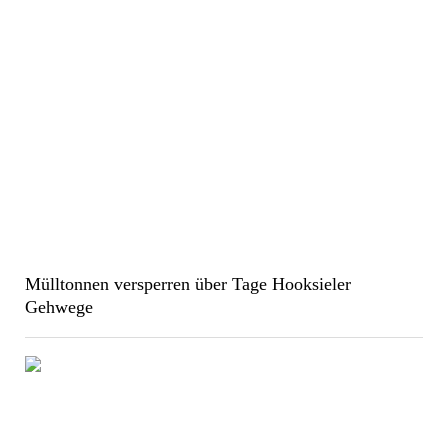
Mülltonnen versperren über Tage Hooksieler
Gehwege