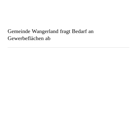
Gemeinde Wangerland fragt Bedarf an
Gewerbeflächen ab