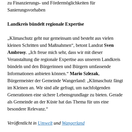
zu Finanzierungs- und Fördermöglichkeiten für
Sanierungsvorhaben
Landkreis bündelt regionale Expertise
„Klimaschutz geht nur gemeinsam und besteht aus vielen
kleinen Schritten und Maßnahmen“, betont Landrat
Sven
Ambrosy
. „Ich freue mich sehr, dass wir mit dieser
Veranstaltung die regionale Expertise aus unserem Landkreis
bündeln und den Bürgerinnen und Bürgern umfassende
Informationen anbieten können.“
Mario Szlezak
,
Bürgermeister der Gemeinde Wangerland: „Klimaschutz fängt
im Kleinen an. Wir sind alle gefragt, um nachfolgenden
Generationen eine sichere Lebensgrundlage zu bieten. Gerade
als Gemeinde an der Küste hat das Thema für uns eine
besondere Relevanz.“
Veröffentlicht in
Umwelt
und
Wangerland