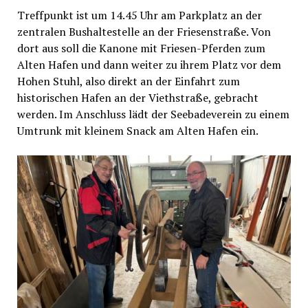
Treffpunkt ist um 14.45 Uhr am Parkplatz an der
zentralen Bushaltestelle an der Friesenstraße. Von
dort aus soll die Kanone mit Friesen-Pferden zum
Alten Hafen und dann weiter zu ihrem Platz vor dem
Hohen Stuhl, also direkt an der Einfahrt zum
historischen Hafen an der Viethstraße, gebracht
werden. Im Anschluss lädt der Seebadeverein zu einem
Umtrunk mit kleinem Snack am Alten Hafen ein.