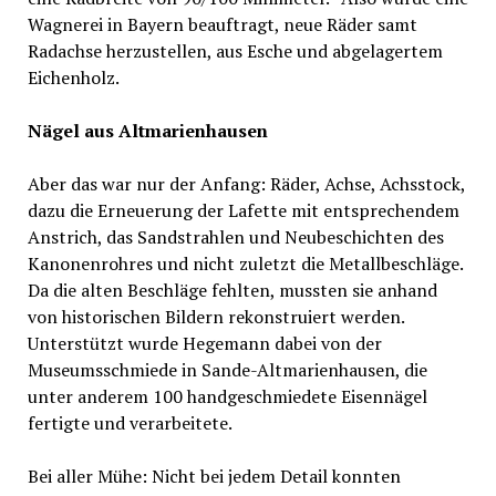
Wagnerei in Bayern beauftragt, neue Räder samt
Radachse herzustellen, aus Esche und abgelagertem
Eichenholz.
Nägel aus Altmarienhausen
Aber das war nur der Anfang: Räder, Achse, Achsstock,
dazu die Erneuerung der Lafette mit entsprechendem
Anstrich, das Sandstrahlen und Neubeschichten des
Kanonenrohres und nicht zuletzt die Metallbeschläge.
Da die alten Beschläge fehlten, mussten sie anhand
von historischen Bildern rekonstruiert werden.
Unterstützt wurde Hegemann dabei von der
Museumsschmiede in Sande-Altmarienhausen, die
unter anderem 100 handgeschmiedete Eisennägel
fertigte und verarbeitete.
Bei aller Mühe: Nicht bei jedem Detail konnten