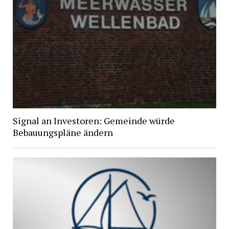
Signal an Investoren: Gemeinde würde
Bebauungspläne ändern