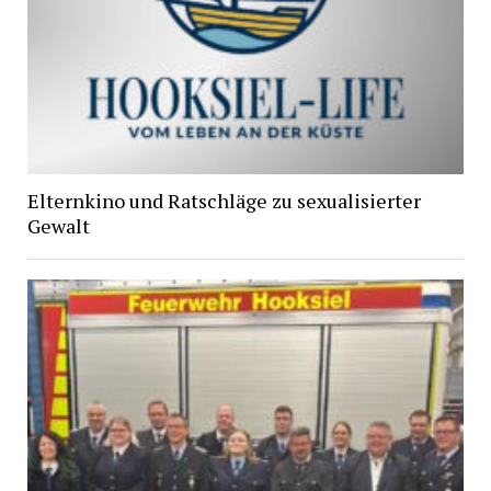
Elternkino und Ratschläge zu sexualisierter
Gewalt