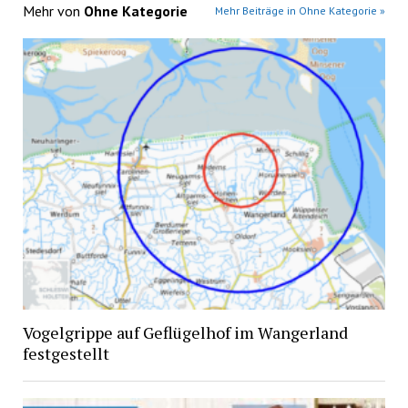
Mehr von
Ohne Kategorie
Mehr Beiträge in Ohne Kategorie »
Vogelgrippe auf Geflügelhof im Wangerland
festgestellt