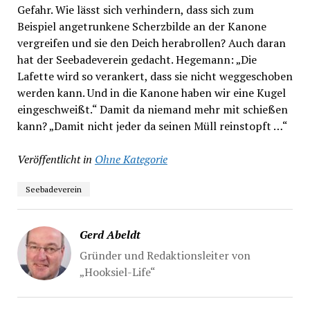
Gefahr. Wie lässt sich verhindern, dass sich zum
Beispiel angetrunkene Scherzbilde an der Kanone
vergreifen und sie den Deich herabrollen? Auch daran
hat der Seebadeverein gedacht. Hegemann: „Die
Lafette wird so verankert, dass sie nicht weggeschoben
werden kann. Und in die Kanone haben wir eine Kugel
eingeschweißt.“ Damit da niemand mehr mit schießen
kann? „Damit nicht jeder da seinen Müll reinstopft …“
Veröffentlicht in
Ohne Kategorie
Seebadeverein
Gerd Abeldt
Gründer und Redaktionsleiter von
„Hooksiel-Life“