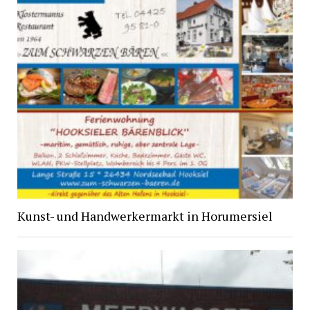
Kunst- und Handwerkermarkt in Horumersiel