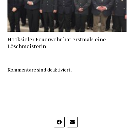
Hooksieler Feuerwehr hat erstmals eine
Löschmeisterin
Kommentare sind deaktiviert.