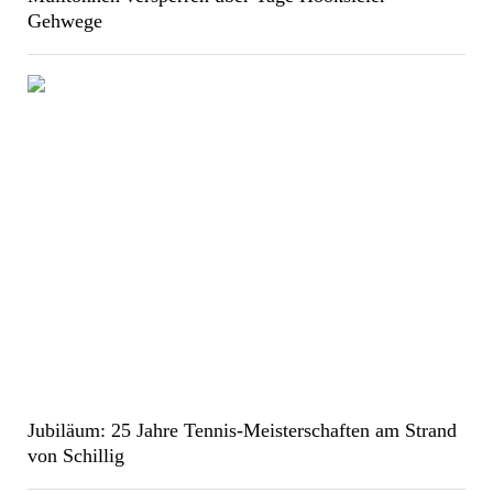
Gehwege
Jubiläum: 25 Jahre Tennis-Meisterschaften am Strand
von Schillig