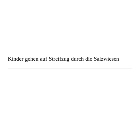
Kinder gehen auf Streifzug durch die Salzwiesen