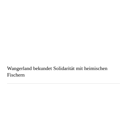
Wangerland bekundet Solidarität mit heimischen
Fischern