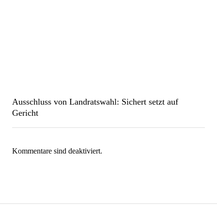
Ausschluss von Landratswahl: Sichert setzt auf
Gericht
Kommentare sind deaktiviert.