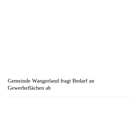
Gemeinde Wangerland fragt Bedarf an
Gewerbeflächen ab