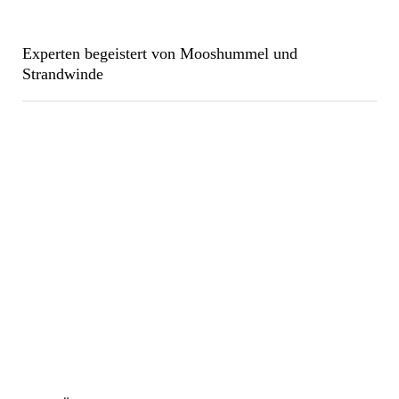
Experten begeistert von Mooshummel und
Strandwinde