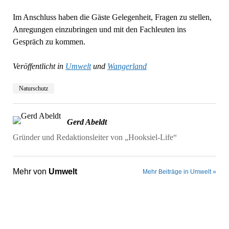
Im Anschluss haben die Gäste Gelegenheit, Fragen zu stellen,
Anregungen einzubringen und mit den Fachleuten ins
Gespräch zu kommen.
Veröffentlicht in
Umwelt
und
Wangerland
Naturschutz
Gerd Abeldt
Gründer und Redaktionsleiter von „Hooksiel-Life“
Mehr von
Umwelt
Mehr Beiträge in Umwelt »