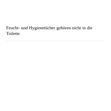
Feucht- und Hygienetücher gehören nicht in die
Toilette