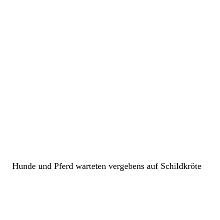
Hunde und Pferd warteten vergebens auf Schildkröte