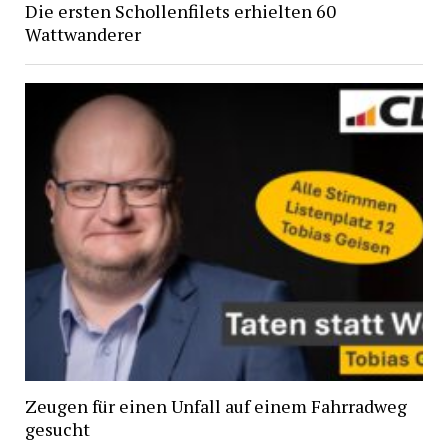
Die ersten Schollenfilets erhielten 60
Wattwanderer
Zeugen für einen Unfall auf einem Fahrradweg
gesucht