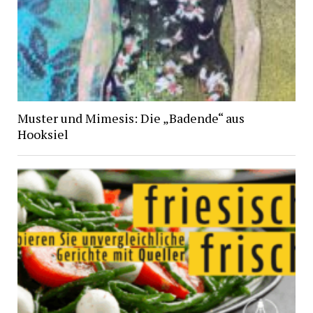
Muster und Mimesis: Die „Badende“ aus
Hooksiel