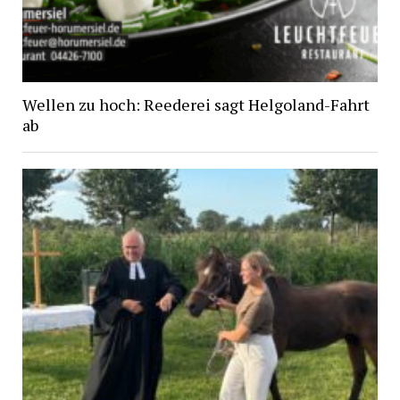
Wellen zu hoch: Reederei sagt Helgoland-Fahrt
ab