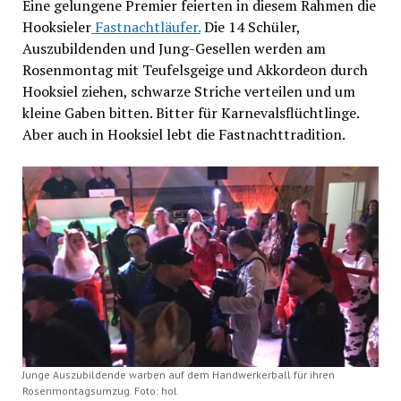
Eine gelungene Premier feierten in diesem Rahmen die
Hooksieler
Fastnachtläufer.
Die 14 Schüler,
Auszubildenden und Jung-Gesellen werden am
Rosenmontag mit Teufelsgeige und Akkordeon durch
Hooksiel ziehen, schwarze Striche verteilen und um
kleine Gaben bitten. Bitter für Karnevalsflüchtlinge.
Aber auch in Hooksiel lebt die Fastnachttradition.
Junge Auszubildende warben auf dem Handwerkerball für ihren
Rosenmontagsumzug. Foto: hol