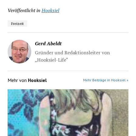
Veröffentlicht in
Hooksiel
Freizeit
Gerd Abeldt
Gründer und Redaktionsleiter von
„Hooksiel-Life“
Mehr von
Hooksiel
Mehr Beiträge in Hooksiel »