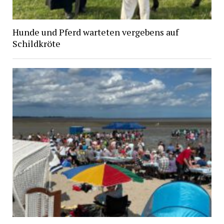
Hunde und Pferd warteten vergebens auf
Schildkröte